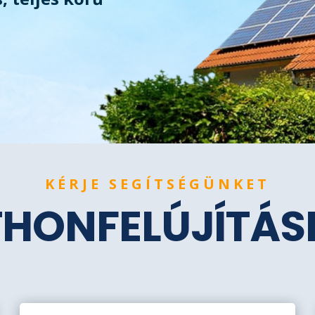
KÉRJE SEGÍTSÉGÜNKET
THONFELÚJÍTÁ