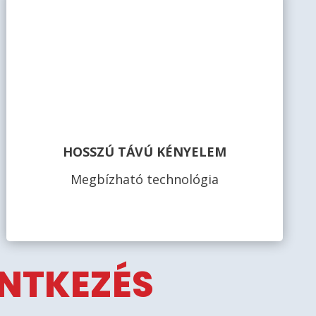
HOSSZÚ TÁVÚ KÉNYELEM
Megbízható technológia
ENTKEZÉS