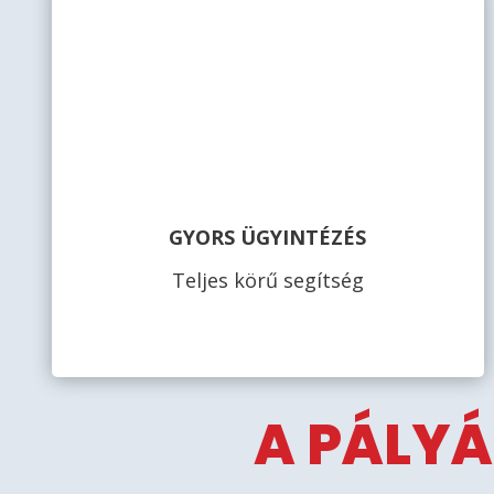
GYORS ÜGYINTÉZÉS
Teljes körű segítség
A PÁLYÁ