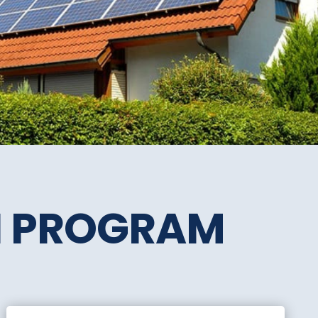
SI PROGRAM