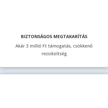
BIZTONSÁGOS MEGTAKARÍTÁS
Akár 3 millió Ft támogatás, csökkenő
rezsiköltség