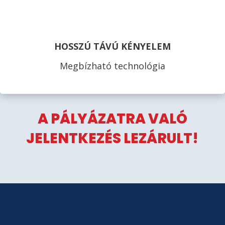
HOSSZÚ TÁVÚ KÉNYELEM
Megbízható technológia
A PÁLYÁZATRA VALÓ
JELENTKEZÉS LEZÁRULT!