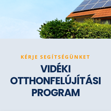
KÉRJE SEGÍTSÉGÜNKET
VIDÉKI
OTTHONFELÚJÍTÁSI
PROGRAM