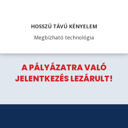
HOSSZÚ TÁVÚ KÉNYELEM
Megbízható technológia
A PÁLYÁZATRA VALÓ
JELENTKEZÉS LEZÁRULT!