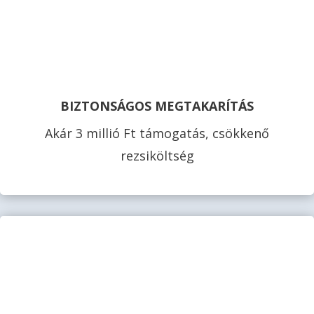
BIZTONSÁGOS MEGTAKARÍTÁS
Akár 3 millió Ft támogatás, csökkenő
rezsiköltség