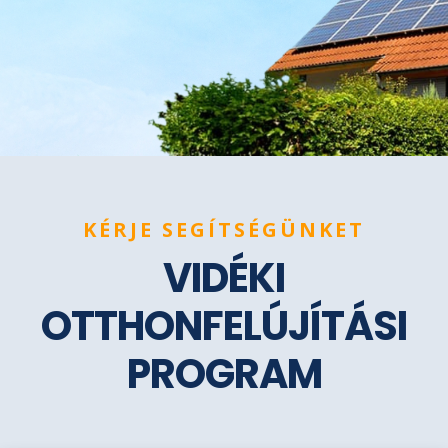
KÉRJE SEGÍTSÉGÜNKET
VIDÉKI
OTTHONFELÚJÍTÁSI
PROGRAM