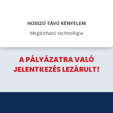
HOSSZÚ TÁVÚ KÉNYELEM
Megbízható technológia
A PÁLYÁZATRA VALÓ
JELENTKEZÉS LEZÁRULT!