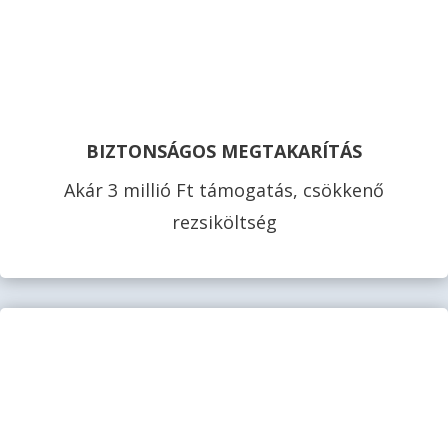
BIZTONSÁGOS MEGTAKARÍTÁS
Akár 3 millió Ft támogatás, csökkenő
rezsiköltség