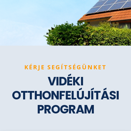
KÉRJE SEGÍTSÉGÜNKET
VIDÉKI
OTTHONFELÚJÍTÁSI
PROGRAM