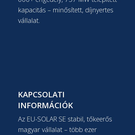
kapacitás – minősített, díjnyertes
vállalat.
KAPCSOLATI
INFORMÁCIÓK
Az EU-SOLAR SE stabil, tőkeerős
magyar vállalat – több ezer