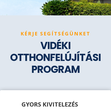
KÉRJE SEGÍTSÉGÜNKET
VIDÉKI
OTTHONFELÚJÍTÁSI
PROGRAM
GYORS KIVITELEZÉS