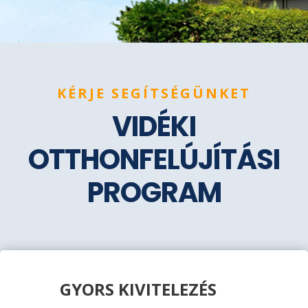
KÉRJE SEGÍTSÉGÜNKET
VIDÉKI
OTTHONFELÚJÍTÁSI
PROGRAM
GYORS KIVITELEZÉS