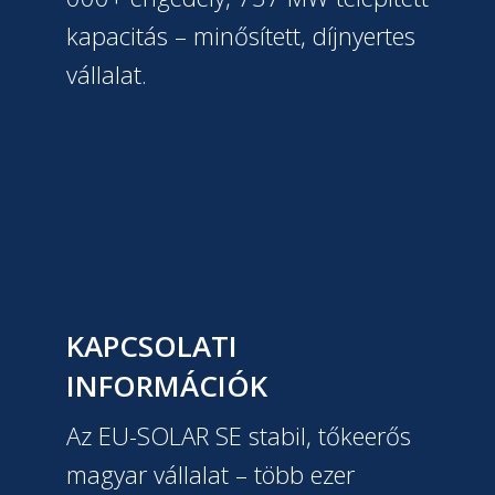
kapacitás – minősített, díjnyertes
vállalat.
KAPCSOLATI
INFORMÁCIÓK
Az EU-SOLAR SE stabil, tőkeerős
magyar vállalat – több ezer