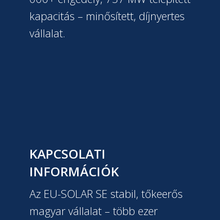
kapacitás – minősített, díjnyertes
vállalat.
KAPCSOLATI
INFORMÁCIÓK
Az EU-SOLAR SE stabil, tőkeerős
magyar vállalat – több ezer