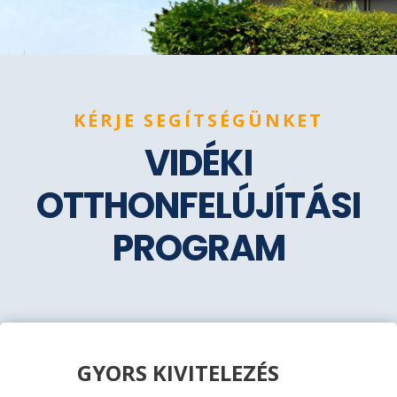
KÉRJE SEGÍTSÉGÜNKET
VIDÉKI
OTTHONFELÚJÍTÁSI
PROGRAM
GYORS KIVITELEZÉS