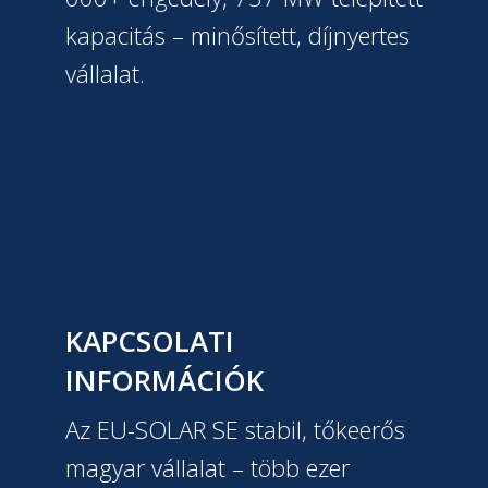
kapacitás – minősített, díjnyertes
vállalat.
KAPCSOLATI
INFORMÁCIÓK
Az EU-SOLAR SE stabil, tőkeerős
magyar vállalat – több ezer