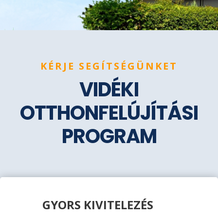
KÉRJE SEGÍTSÉGÜNKET
VIDÉKI
OTTHONFELÚJÍTÁSI
PROGRAM
GYORS KIVITELEZÉS