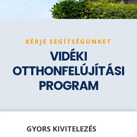
KÉRJE SEGÍTSÉGÜNKET
VIDÉKI
OTTHONFELÚJÍTÁSI
PROGRAM
GYORS KIVITELEZÉS