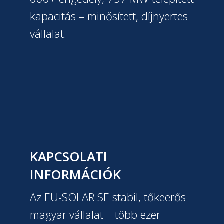
kapacitás – minősített, díjnyertes
vállalat.
KAPCSOLATI
INFORMÁCIÓK
Az EU-SOLAR SE stabil, tőkeerős
magyar vállalat – több ezer