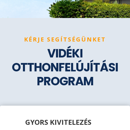
KÉRJE SEGÍTSÉGÜNKET
VIDÉKI
OTTHONFELÚJÍTÁSI
PROGRAM
GYORS KIVITELEZÉS