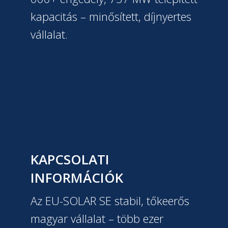
kapacitás – minősített, díjnyertes
vállalat.
KAPCSOLATI
INFORMÁCIÓK
Az EU-SOLAR SE stabil, tőkeerős
magyar vállalat – több ezer