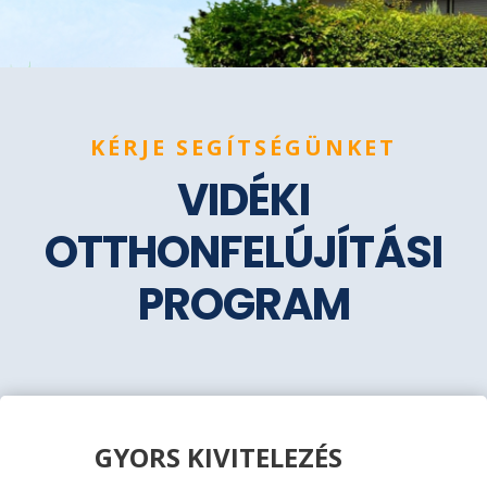
KÉRJE SEGÍTSÉGÜNKET
VIDÉKI
OTTHONFELÚJÍTÁSI
PROGRAM
GYORS KIVITELEZÉS