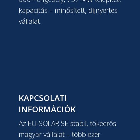
kapacitás – minősített, díjnyertes
vállalat.
KAPCSOLATI
INFORMÁCIÓK
Az EU-SOLAR SE stabil, tőkeerős
magyar vállalat – több ezer