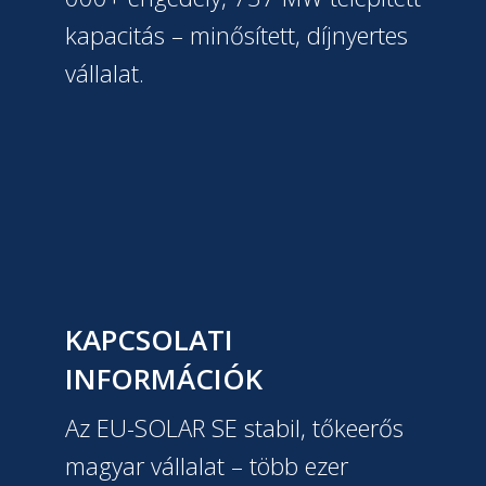
kapacitás – minősített, díjnyertes
vállalat.
KAPCSOLATI
INFORMÁCIÓK
Az EU-SOLAR SE stabil, tőkeerős
magyar vállalat – több ezer