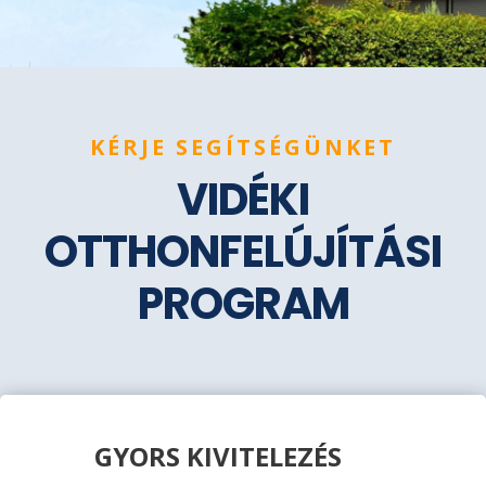
KÉRJE SEGÍTSÉGÜNKET
VIDÉKI
OTTHONFELÚJÍTÁSI
PROGRAM
GYORS KIVITELEZÉS