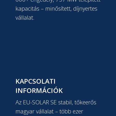
kapacitás – minősített, díjnyertes
vállalat.
KAPCSOLATI
INFORMÁCIÓK
Az EU-SOLAR SE stabil, tőkeerős
magyar vállalat – több ezer