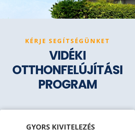
KÉRJE SEGÍTSÉGÜNKET
VIDÉKI
OTTHONFELÚJÍTÁSI
PROGRAM
GYORS KIVITELEZÉS