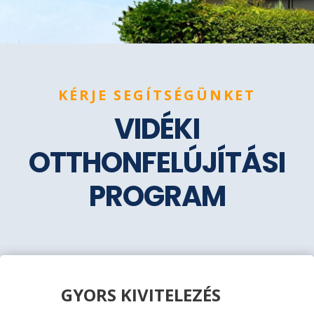
KÉRJE SEGÍTSÉGÜNKET
VIDÉKI
OTTHONFELÚJÍTÁSI
PROGRAM
GYORS KIVITELEZÉS