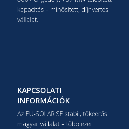
kapacitás – minősített, díjnyertes
vállalat.
KAPCSOLATI
INFORMÁCIÓK
Az EU-SOLAR SE stabil, tőkeerős
magyar vállalat – több ezer