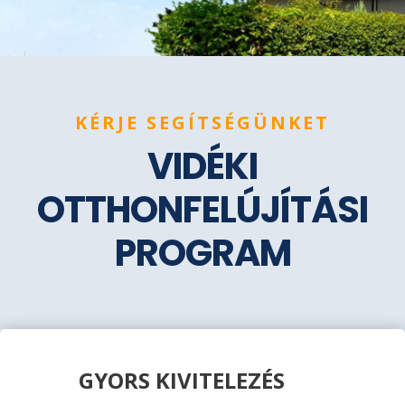
KÉRJE SEGÍTSÉGÜNKET
VIDÉKI
OTTHONFELÚJÍTÁSI
PROGRAM
GYORS KIVITELEZÉS