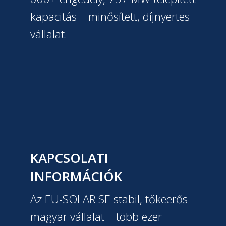
kapacitás – minősített, díjnyertes
vállalat.
KAPCSOLATI
INFORMÁCIÓK
Az EU-SOLAR SE stabil, tőkeerős
magyar vállalat – több ezer