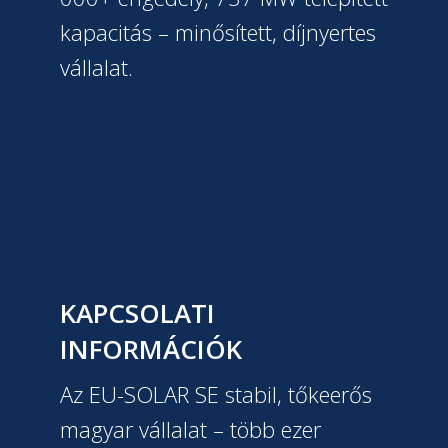
kapacitás – minősített, díjnyertes
vállalat.
KAPCSOLATI
INFORMÁCIÓK
Az EU-SOLAR SE stabil, tőkeerős
magyar vállalat – több ezer