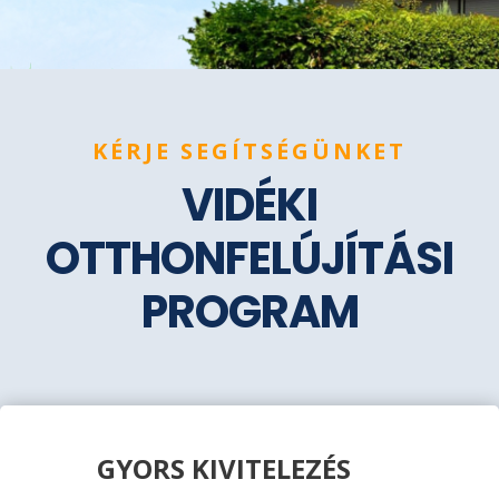
KÉRJE SEGÍTSÉGÜNKET
VIDÉKI
OTTHONFELÚJÍTÁSI
PROGRAM
GYORS KIVITELEZÉS