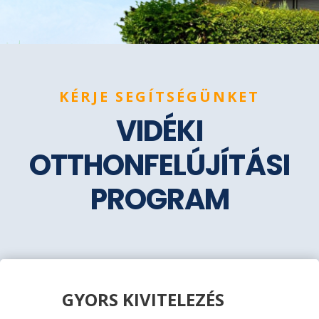
KÉRJE SEGÍTSÉGÜNKET
VIDÉKI
OTTHONFELÚJÍTÁSI
PROGRAM
GYORS KIVITELEZÉS