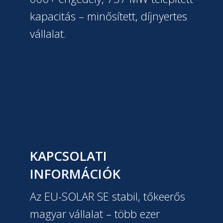
kapacitás – minősített, díjnyertes
vállalat.
KAPCSOLATI
INFORMÁCIÓK
Az EU-SOLAR SE stabil, tőkeerős
magyar vállalat – több ezer