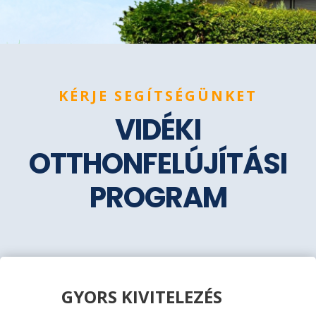
KÉRJE SEGÍTSÉGÜNKET
VIDÉKI
OTTHONFELÚJÍTÁSI
PROGRAM
GYORS KIVITELEZÉS