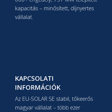
kapacitás – minősített, díjnyertes
vállalat.
KAPCSOLATI
INFORMÁCIÓK
Az EU-SOLAR SE stabil, tőkeerős
magyar vállalat – több ezer