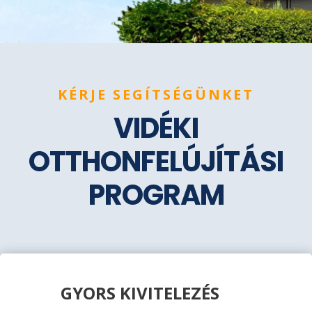
KÉRJE SEGÍTSÉGÜNKET
VIDÉKI
OTTHONFELÚJÍTÁSI
PROGRAM
GYORS KIVITELEZÉS