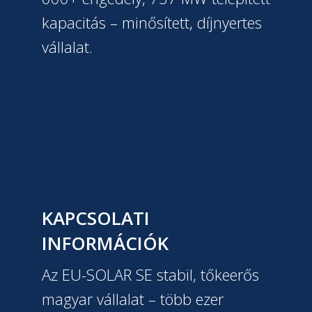
kapacitás – minősített, díjnyertes
vállalat.
KAPCSOLATI
INFORMÁCIÓK
Az EU-SOLAR SE stabil, tőkeerős
magyar vállalat – több ezer