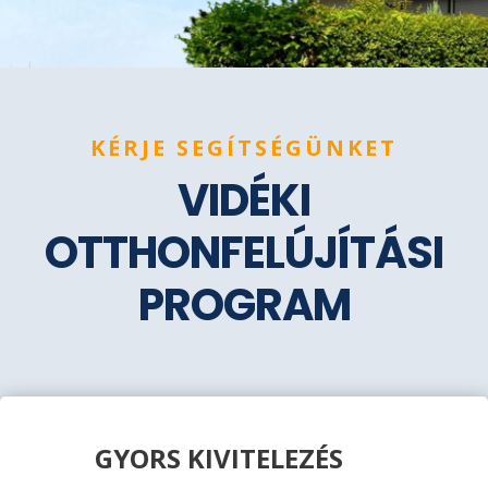
KÉRJE SEGÍTSÉGÜNKET
VIDÉKI
OTTHONFELÚJÍTÁSI
PROGRAM
GYORS KIVITELEZÉS