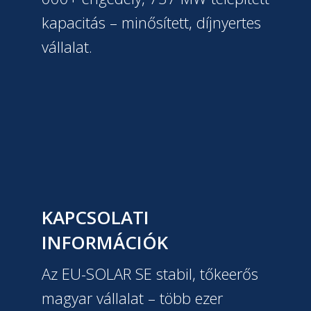
kapacitás – minősített, díjnyertes
vállalat.
KAPCSOLATI
INFORMÁCIÓK
Az EU-SOLAR SE stabil, tőkeerős
magyar vállalat – több ezer