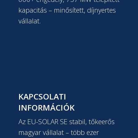
kapacitás – minősített, díjnyertes
vállalat.
KAPCSOLATI
INFORMÁCIÓK
Az EU-SOLAR SE stabil, tőkeerős
magyar vállalat – több ezer