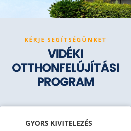
KÉRJE SEGÍTSÉGÜNKET
VIDÉKI
OTTHONFELÚJÍTÁSI
PROGRAM
GYORS KIVITELEZÉS