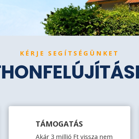
KÉRJE SEGÍTSÉGÜNKET
THONFELÚJÍTÁ
TÁMOGATÁS
Akár 3 millió Ft vissza nem