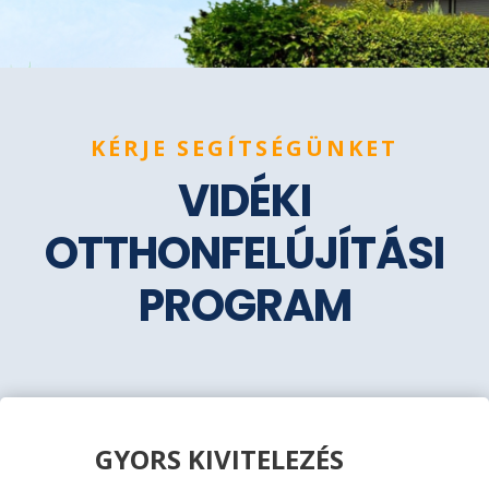
KÉRJE SEGÍTSÉGÜNKET
VIDÉKI
OTTHONFELÚJÍTÁSI
PROGRAM
GYORS KIVITELEZÉS