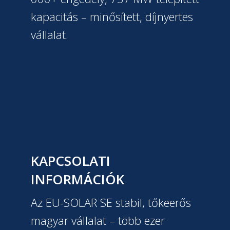
kapacitás – minősített, díjnyertes
vállalat.
KAPCSOLATI
INFORMÁCIÓK
Az EU-SOLAR SE stabil, tőkeerős
magyar vállalat – több ezer