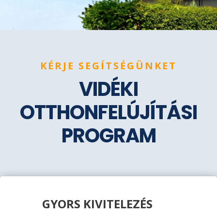
KÉRJE SEGÍTSÉGÜNKET
VIDÉKI
OTTHONFELÚJÍTÁSI
PROGRAM
GYORS KIVITELEZÉS