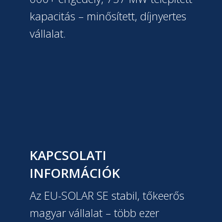
kapacitás – minősített, díjnyertes
vállalat.
KAPCSOLATI
INFORMÁCIÓK
Az EU-SOLAR SE stabil, tőkeerős
magyar vállalat – több ezer