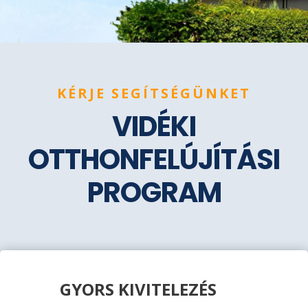
KÉRJE SEGÍTSÉGÜNKET
VIDÉKI
OTTHONFELÚJÍTÁSI
PROGRAM
GYORS KIVITELEZÉS