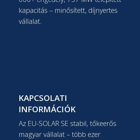
kapacitás – minősített, díjnyertes
vállalat.
KAPCSOLATI
INFORMÁCIÓK
Az EU-SOLAR SE stabil, tőkeerős
magyar vállalat – több ezer