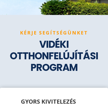
KÉRJE SEGÍTSÉGÜNKET
VIDÉKI
OTTHONFELÚJÍTÁSI
PROGRAM
GYORS KIVITELEZÉS