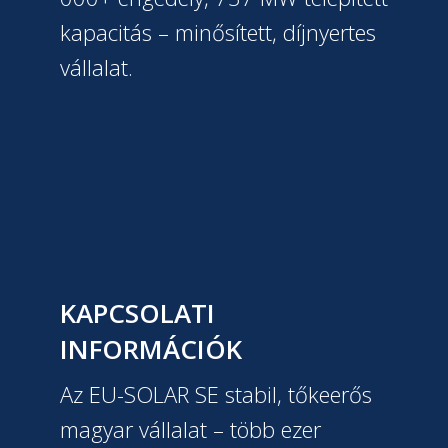
kapacitás – minősített, díjnyertes
vállalat.
KAPCSOLATI
INFORMÁCIÓK
Az EU-SOLAR SE stabil, tőkeerős
magyar vállalat – több ezer