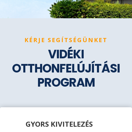
KÉRJE SEGÍTSÉGÜNKET
VIDÉKI
OTTHONFELÚJÍTÁSI
PROGRAM
GYORS KIVITELEZÉS