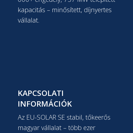
kapacitás – minősített, díjnyertes
vállalat.
KAPCSOLATI
INFORMÁCIÓK
Az EU-SOLAR SE stabil, tőkeerős
magyar vállalat – több ezer