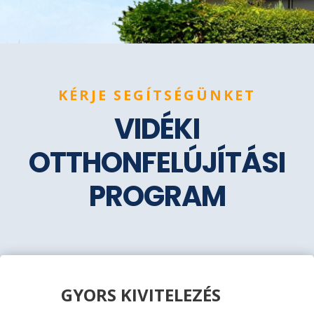
KÉRJE SEGÍTSÉGÜNKET
VIDÉKI
OTTHONFELÚJÍTÁSI
PROGRAM
GYORS KIVITELEZÉS