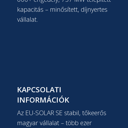
kapacitás – minősített, díjnyertes
vállalat.
KAPCSOLATI
INFORMÁCIÓK
Az EU-SOLAR SE stabil, tőkeerős
magyar vállalat – több ezer