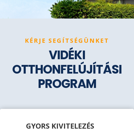
KÉRJE SEGÍTSÉGÜNKET
VIDÉKI
OTTHONFELÚJÍTÁSI
PROGRAM
GYORS KIVITELEZÉS