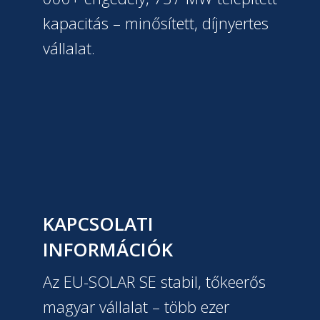
kapacitás – minősített, díjnyertes
vállalat.
KAPCSOLATI
INFORMÁCIÓK
Az EU-SOLAR SE stabil, tőkeerős
magyar vállalat – több ezer