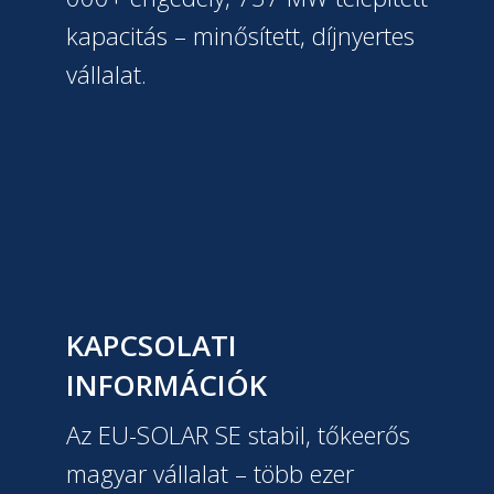
kapacitás – minősített, díjnyertes
vállalat.
KAPCSOLATI
INFORMÁCIÓK
Az EU-SOLAR SE stabil, tőkeerős
magyar vállalat – több ezer