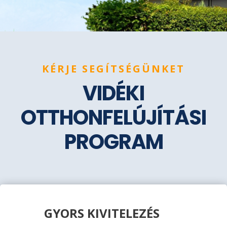
KÉRJE SEGÍTSÉGÜNKET
VIDÉKI
OTTHONFELÚJÍTÁSI
PROGRAM
GYORS KIVITELEZÉS