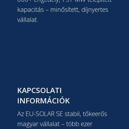
kapacitás – minősített, díjnyertes
vállalat.
KAPCSOLATI
INFORMÁCIÓK
Az EU-SOLAR SE stabil, tőkeerős
magyar vállalat – több ezer