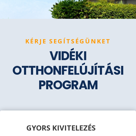
KÉRJE SEGÍTSÉGÜNKET
VIDÉKI
OTTHONFELÚJÍTÁSI
PROGRAM
GYORS KIVITELEZÉS