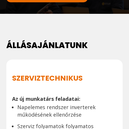
ÁLLÁSAJÁNLATUNK
SZERVIZTECHNIKUS
Az új munkatárs feladatai:
Napelemes rendszer inverterek
működésének ellenőrzése
Szerviz folyamatok folyamatos