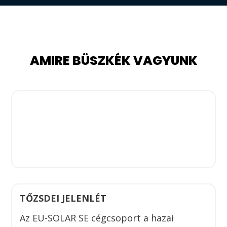
AMIRE BÜSZKÉK VAGYUNK
TŐZSDEI JELENLÉT
Az EU-SOLAR SE cégcsoport a hazai