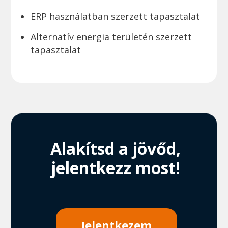
ERP használatban szerzett tapasztalat
Alternatív energia területén szerzett
tapasztalat
Alakítsd a jövőd,
jelentkezz most!
Jelentkezem