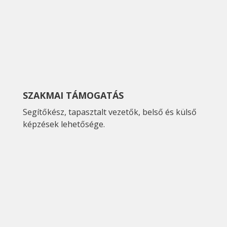
SZAKMAI TÁMOGATÁS
Segítőkész, tapasztalt vezetők, belső és külső
képzések lehetősége.