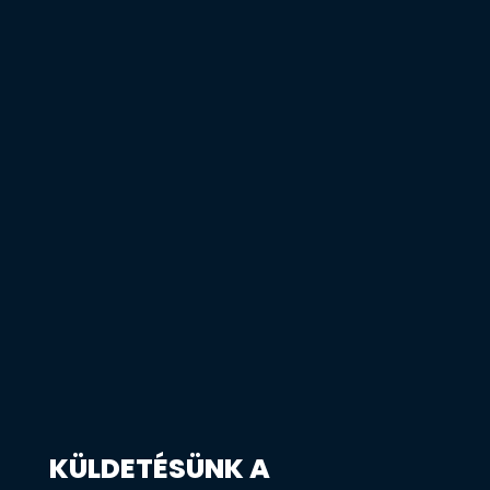
KÜLDETÉSÜNK A