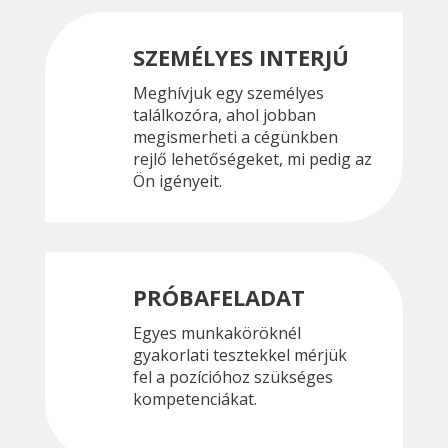
SZEMÉLYES INTERJÚ
Meghívjuk egy személyes
találkozóra, ahol jobban
megismerheti a cégünkben
rejlő lehetőségeket, mi pedig az
Ön igényeit.
PRÓBAFELADAT
Egyes munkaköröknél
gyakorlati tesztekkel mérjük
fel a pozícióhoz szükséges
kompetenciákat.