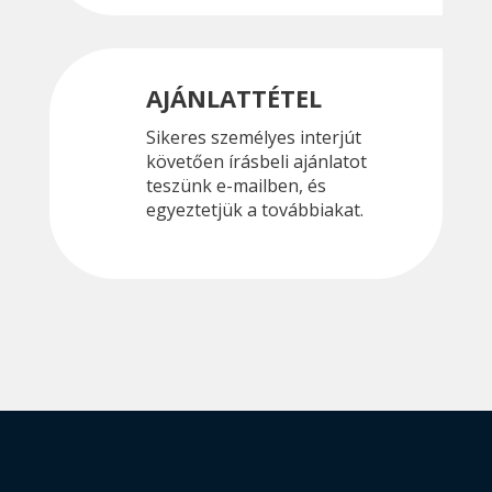
AJÁNLATTÉTEL
Sikeres személyes interjút
követően írásbeli ajánlatot
teszünk e-mailben, és
egyeztetjük a továbbiakat.