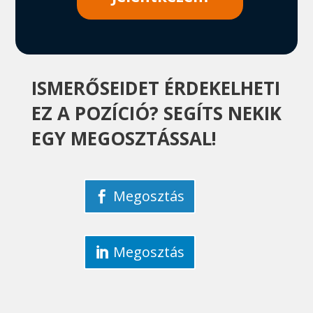
ISMERŐSEIDET ÉRDEKELHETI
EZ A POZÍCIÓ? SEGÍTS NEKIK
EGY MEGOSZTÁSSAL!
Megosztás
Megosztás