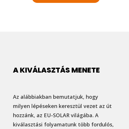
A KIVÁLASZTÁS MENETE
Az alábbiakban bemutatjuk, hogy
milyen lépéseken keresztül vezet az út
hozzánk, az EU-SOLAR világába. A
kiválasztási folyamatunk több fordulós,