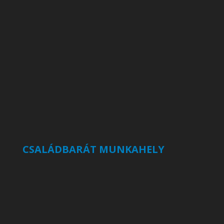
CSALÁDBARÁT MUNKAHELY