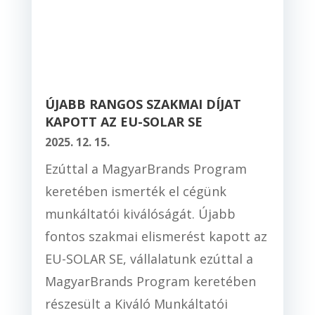
ÚJABB RANGOS SZAKMAI DÍJAT
KAPOTT AZ EU-SOLAR SE
2025. 12. 15.
Ezúttal a MagyarBrands Program
keretében ismerték el cégünk
munkáltatói kiválóságát. Újabb
fontos szakmai elismerést kapott az
EU-SOLAR SE, vállalatunk ezúttal a
MagyarBrands Program keretében
részesült a Kiváló Munkáltatói