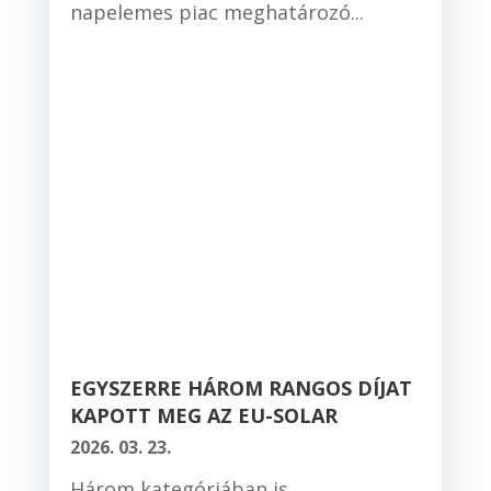
napelemes piac meghatározó...
EGYSZERRE HÁROM RANGOS DÍJAT
KAPOTT MEG AZ EU-SOLAR
2026. 03. 23.
Három kategóriában is