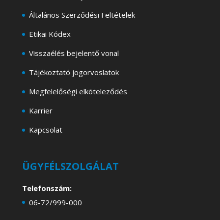
Általános Szerződési Feltételek
Etikai Kódex
Visszaélés bejelentő vonal
Tájékoztató jogorvoslatok
Megfelelőségi elköteleződés
Karrier
Kapcsolat
ÜGYFÉLSZOLGÁLAT
Telefonszám:
06-72/999-000