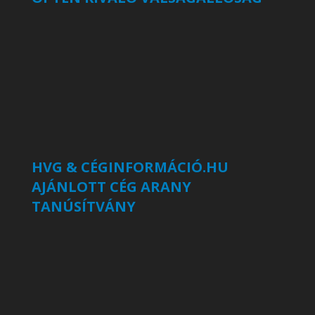
HVG & CÉGINFORMÁCIÓ.HU
AJÁNLOTT CÉG ARANY
TANÚSÍTVÁNY