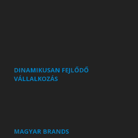
DINAMIKUSAN FEJLŐDŐ
VÁLLALKOZÁS
MAGYAR BRANDS