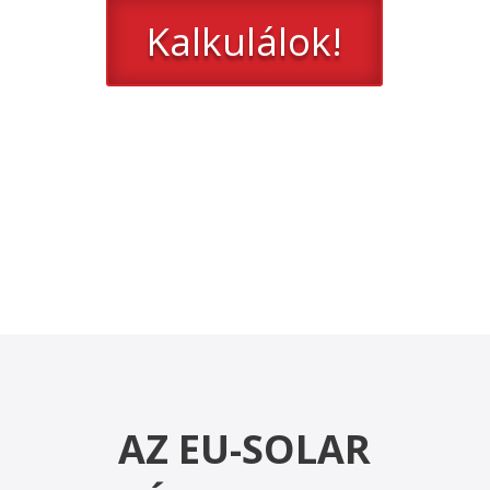
Kalkulálok!
AZ EU-SOLAR