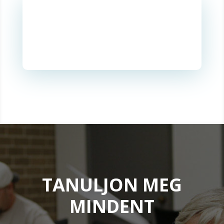
TANULJON MEG
MINDENT