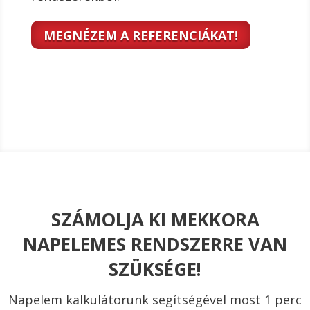
MEGNÉZEM A REFERENCIÁKAT!
SZÁMOLJA KI MEKKORA
NAPELEMES RENDSZERRE VAN
SZÜKSÉGE!
Napelem kalkulátorunk segítségével most 1 perc