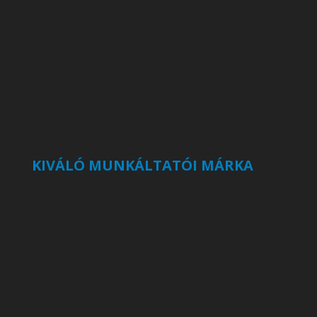
KIVÁLÓ MUNKÁLTATÓI MÁRKA