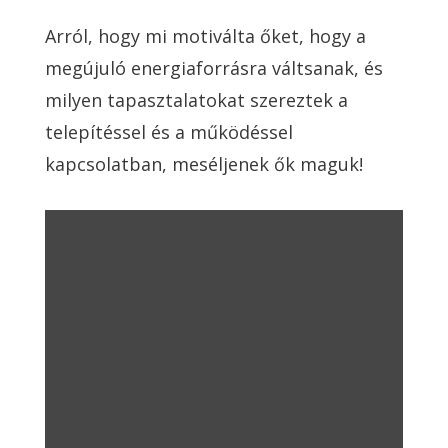
Arról, hogy mi motiválta őket, hogy a
megújuló energiaforrásra váltsanak, és
milyen tapasztalatokat szereztek a
telepítéssel és a működéssel
kapcsolatban, meséljenek ők maguk!