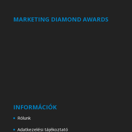
MARKETING DIAMOND AWARDS
INFORMÁCIÓK
Rólunk
Adatkezelési tájékoztató