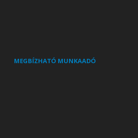
MEGBÍZHATÓ MUNKAADÓ