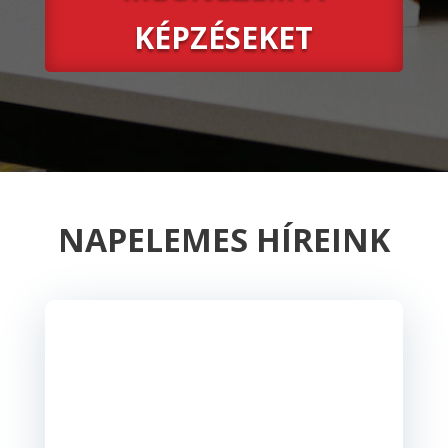
KÉPZÉSEKET
NAPELEMES HÍREINK