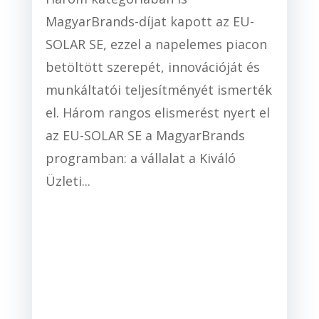
MagyarBrands-díjat kapott az EU-
SOLAR SE, ezzel a napelemes piacon
betöltött szerepét, innovációját és
munkáltatói teljesítményét ismerték
el. Három rangos elismerést nyert el
az EU-SOLAR SE a MagyarBrands
programban: a vállalat a Kiváló
Üzleti...