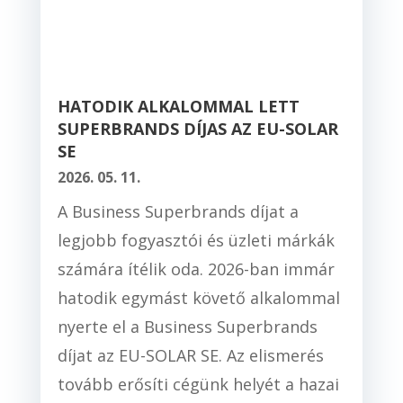
HATODIK ALKALOMMAL LETT
SUPERBRANDS DÍJAS AZ EU-SOLAR
SE
2026. 05. 11.
A Business Superbrands díjat a
legjobb fogyasztói és üzleti márkák
számára ítélik oda. 2026-ban immár
hatodik egymást követő alkalommal
nyerte el a Business Superbrands
díjat az EU-SOLAR SE. Az elismerés
tovább erősíti cégünk helyét a hazai