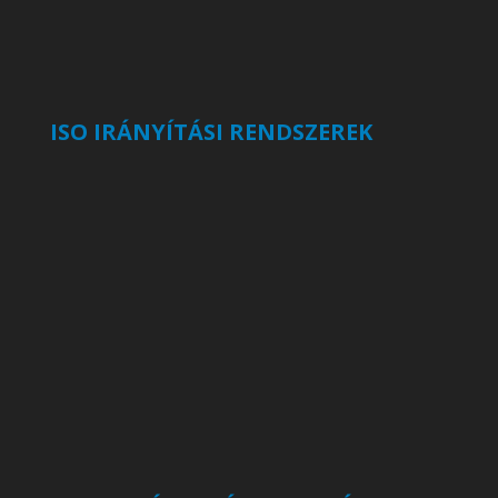
ISO IRÁNYÍTÁSI RENDSZEREK