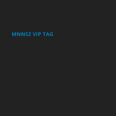
MNNSZ VIP TAG