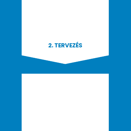
2. TERVEZÉS