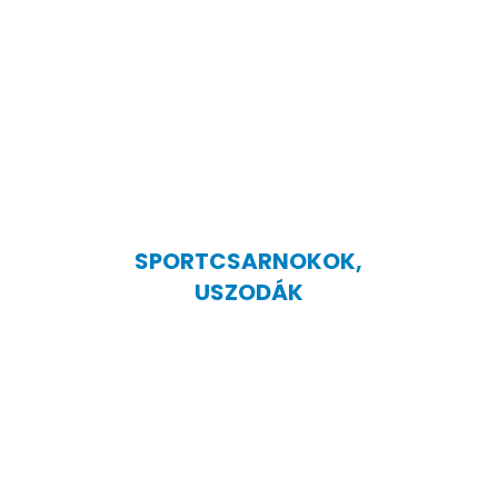
SPORTCSARNOKOK,
USZODÁK