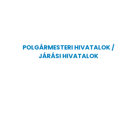
POLGÁRMESTERI HIVATALOK /
JÁRÁSI HIVATALOK