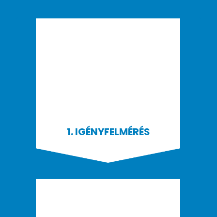
1. IGÉNYFELMÉRÉS