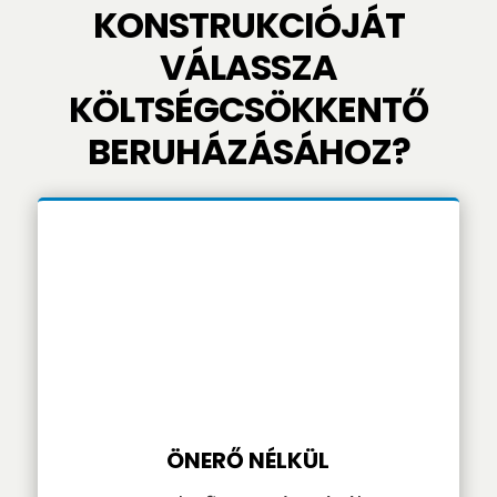
KONSTRUKCIÓJÁT
VÁLASSZA
KÖLTSÉGCSÖKKENTŐ
BERUHÁZÁSÁHOZ?
ÖNERŐ NÉLKÜL