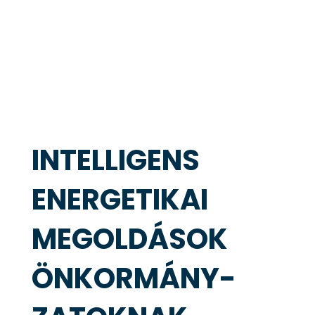
INTELLIGENS
ENERGETIKAI
MEGOLDÁSOK
ÖNKORMÁNY-