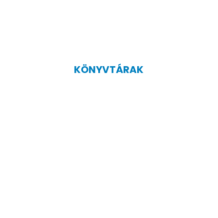
KÖNYVTÁRAK