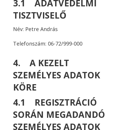
3.1 ADATVÉDELMI
TISZTVISELŐ
Név: Petre András
Telefonszám: 06-72/999-000
4. A KEZELT
SZEMÉLYES ADATOK
KÖRE
4.1 REGISZTRÁCIÓ
SORÁN MEGADANDÓ
SZEMÉLYES ADATOK