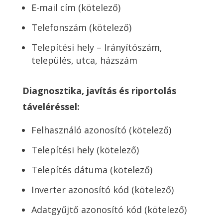
E-mail cím (kötelező)
Telefonszám (kötelező)
Telepítési hely – Irányítószám,
település, utca, házszám
Diagnosztika, javítás és riportolás
táveléréssel:
Felhasználó azonosító (kötelező)
Telepítési hely (kötelező)
Telepítés dátuma (kötelező)
Inverter azonosító kód (kötelező)
Adatgyűjtő azonosító kód (kötelező)