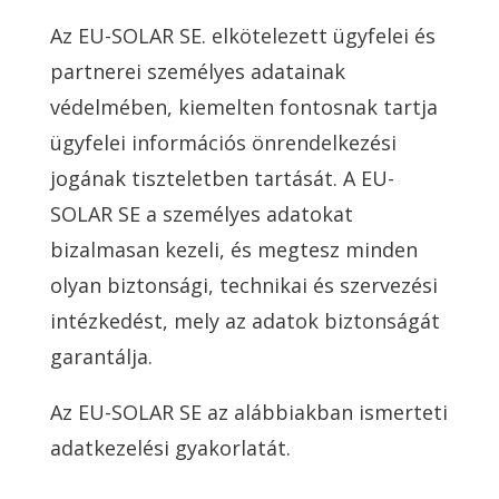
Az EU-SOLAR SE. elkötelezett ügyfelei és
partnerei személyes adatainak
védelmében, kiemelten fontosnak tartja
ügyfelei információs önrendelkezési
jogának tiszteletben tartását. A EU-
SOLAR SE a személyes adatokat
bizalmasan kezeli, és megtesz minden
olyan biztonsági, technikai és szervezési
intézkedést, mely az adatok biztonságát
garantálja.
Az EU-SOLAR SE az alábbiakban ismerteti
adatkezelési gyakorlatát.