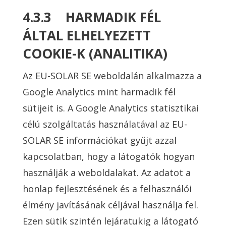
4.3.3 HARMADIK FÉL
ÁLTAL ELHELYEZETT
COOKIE-K (ANALITIKA)
Az EU-SOLAR SE weboldalán alkalmazza a
Google Analytics mint harmadik fél
sütijeit is. A Google Analytics statisztikai
célú szolgáltatás használatával az EU-
SOLAR SE információkat gyűjt azzal
kapcsolatban, hogy a látogatók hogyan
használják a weboldalakat. Az adatot a
honlap fejlesztésének és a felhasználói
élmény javításának céljával használja fel.
Ezen sütik szintén lejáratukig a látogató