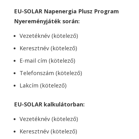
EU-SOLAR Napenergia Plusz Program
Nyereményjáték során:
Vezetéknév (kötelező)
Keresztnév (kötelező)
E-mail cím (kötelező)
Telefonszám (kötelező)
Lakcím (kötelező)
EU-SOLAR kalkulátorban:
Vezetéknév (kötelező)
Keresztnév (kötelező)