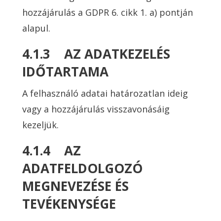
hozzájárulás a GDPR 6. cikk 1. a) pontján
alapul.
4.1.3 AZ ADATKEZELÉS
IDŐTARTAMA
A felhasználó adatai határozatlan ideig
vagy a hozzájárulás visszavonásáig
kezeljük.
4.1.4 AZ
ADATFELDOLGOZÓ
MEGNEVEZÉSE ÉS
TEVÉKENYSÉGE