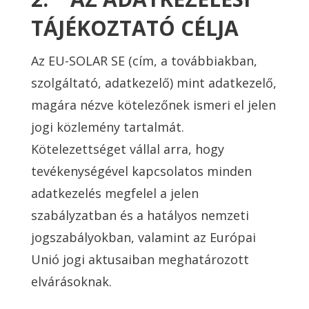
TÁJÉKOZTATÓ CÉLJA
Az EU-SOLAR SE (cím, a továbbiakban,
szolgáltató, adatkezelő) mint adatkezelő,
magára nézve kötelezőnek ismeri el jelen
jogi közlemény tartalmát.
Kötelezettséget vállal arra, hogy
tevékenységével kapcsolatos minden
adatkezelés megfelel a jelen
szabályzatban és a hatályos nemzeti
jogszabályokban, valamint az Európai
Unió jogi aktusaiban meghatározott
elvárásoknak.