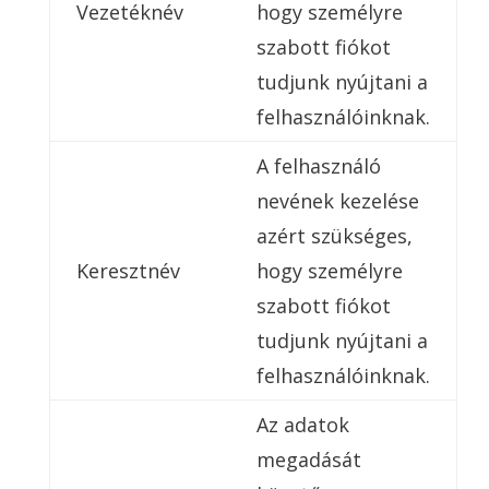
Vezetéknév
hogy személyre
szabott fiókot
tudjunk nyújtani a
felhasználóinknak.
A felhasználó
nevének kezelése
azért szükséges,
Keresztnév
hogy személyre
szabott fiókot
tudjunk nyújtani a
felhasználóinknak.
Az adatok
megadását