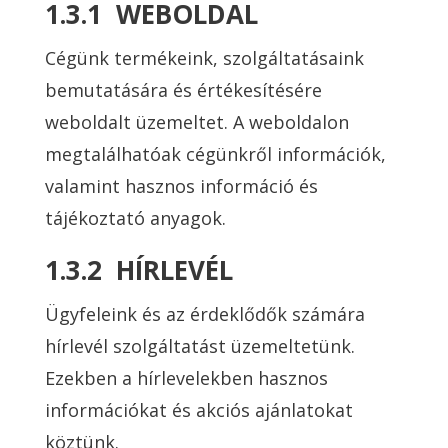
1.3.1 WEBOLDAL
Cégünk termékeink, szolgáltatásaink
bemutatására és értékesítésére
weboldalt üzemeltet. A weboldalon
megtalálhatóak cégünkről információk,
valamint hasznos információ és
tájékoztató anyagok.
1.3.2 HÍRLEVÉL
Ügyfeleink és az érdeklődők számára
hírlevél szolgáltatást üzemeltetünk.
Ezekben a hírlevelekben hasznos
információkat és akciós ajánlatokat
köztünk.