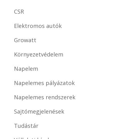
CSR
Elektromos autók
Growatt
Környezetvédelem
Napelem
Napelemes pályázatok
Napelemes rendszerek
Sajtómegjelenések
Tudástár