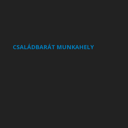
CSALÁDBARÁT MUNKAHELY