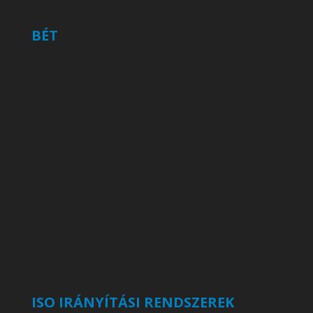
BÉT
ISO IRÁNYÍTÁSI RENDSZEREK