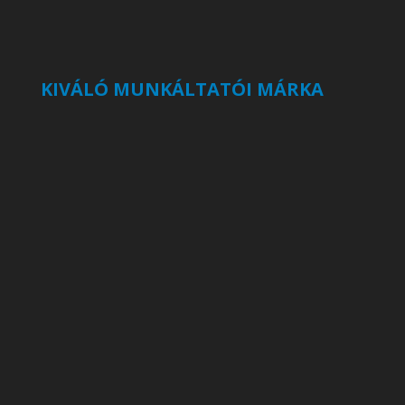
KIVÁLÓ MUNKÁLTATÓI MÁRKA