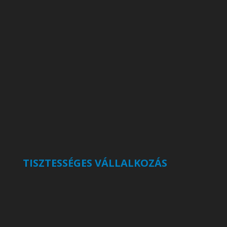
TISZTESSÉGES VÁLLALKOZÁS