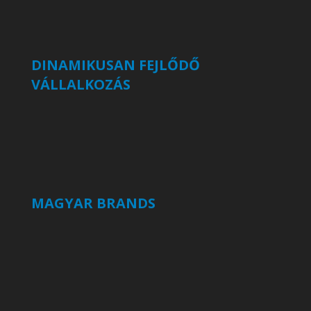
DINAMIKUSAN FEJLŐDŐ
VÁLLALKOZÁS
MAGYAR BRANDS