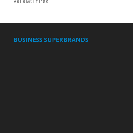
Vállalati hírek
BUSINESS SUPERBRANDS