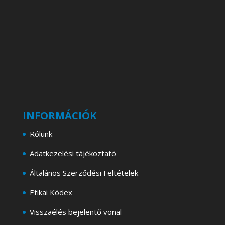
INFORMÁCIÓK
Rólunk
Adatkezelési tájékoztató
Általános Szerződési Feltételek
Etikai Kódex
Visszaélés bejelentő vonal