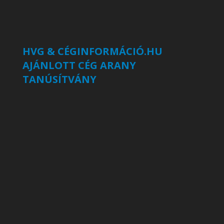
HVG & CÉGINFORMÁCIÓ.HU
AJÁNLOTT CÉG ARANY
TANÚSÍTVÁNY