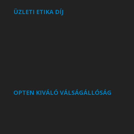
ÜZLETI ETIKA DÍJ
OPTEN KIVÁLÓ VÁLSÁGÁLLÓSÁG