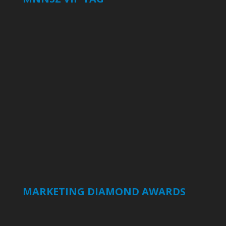
MARKETING DIAMOND AWARDS