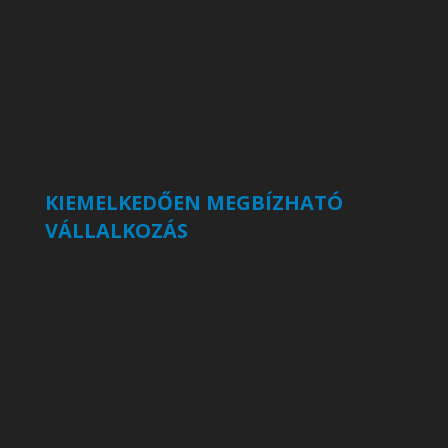
KIEMELKEDŐEN MEGBÍZHATÓ
VÁLLALKOZÁS