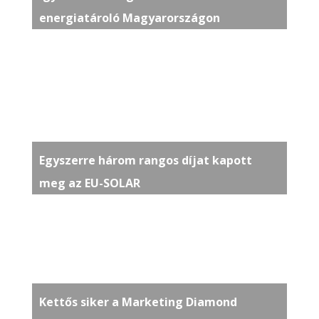
energiatároló Magyarországon
Egyszerre három rangos díjat kapott
meg az EU-SOLAR
Kettős siker a Marketing Diamond