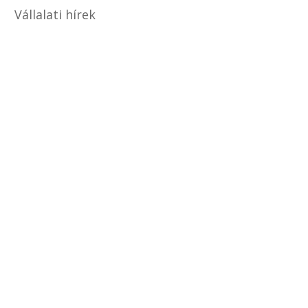
Vállalati hírek