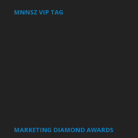
MNNSZ VIP TAG
MARKETING DIAMOND AWARDS