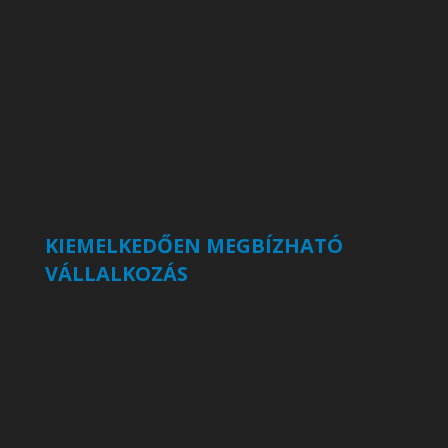
KIEMELKEDŐEN MEGBÍZHATÓ
VÁLLALKOZÁS