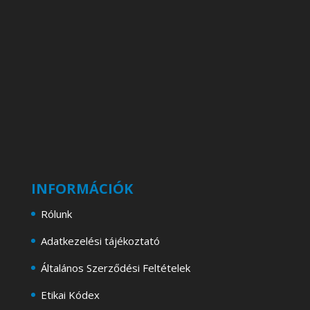
INFORMÁCIÓK
Rólunk
Adatkezelési tájékoztató
Általános Szerződési Feltételek
Etikai Kódex