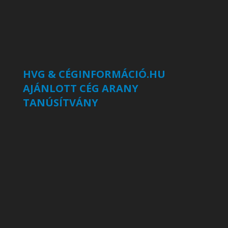
HVG & CÉGINFORMÁCIÓ.HU
AJÁNLOTT CÉG ARANY
TANÚSÍTVÁNY