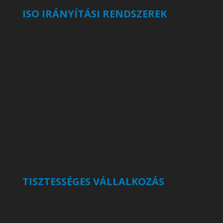
ISO IRÁNYÍTÁSI RENDSZEREK
TISZTESSÉGES VÁLLALKOZÁS