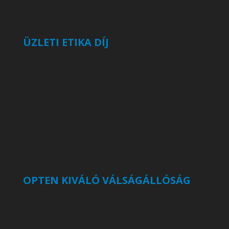
ÜZLETI ETIKA DÍJ
OPTEN KIVÁLÓ VÁLSÁGÁLLÓSÁG