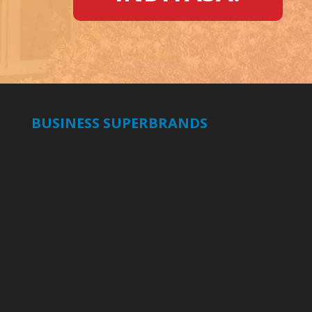
BUSINESS SUPERBRANDS