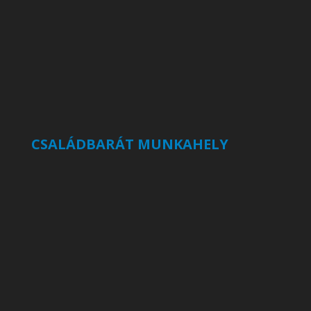
CSALÁDBARÁT MUNKAHELY