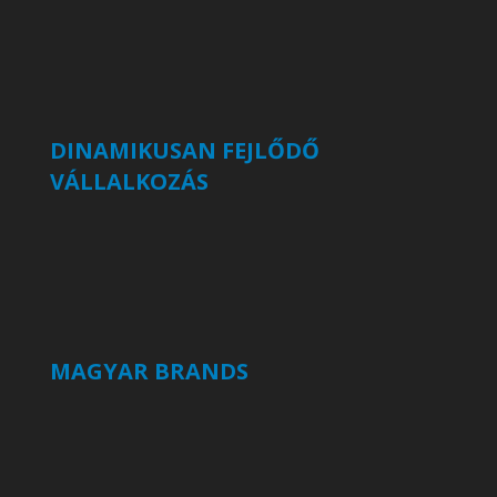
DINAMIKUSAN FEJLŐDŐ
VÁLLALKOZÁS
MAGYAR BRANDS