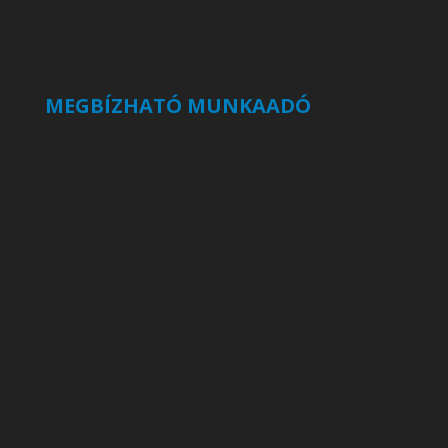
MEGBÍZHATÓ MUNKAADÓ