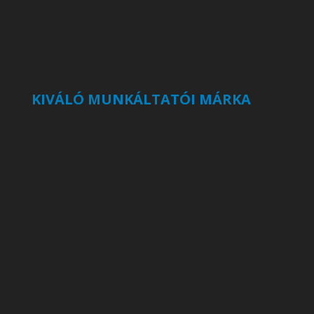
KIVÁLÓ MUNKÁLTATÓI MÁRKA