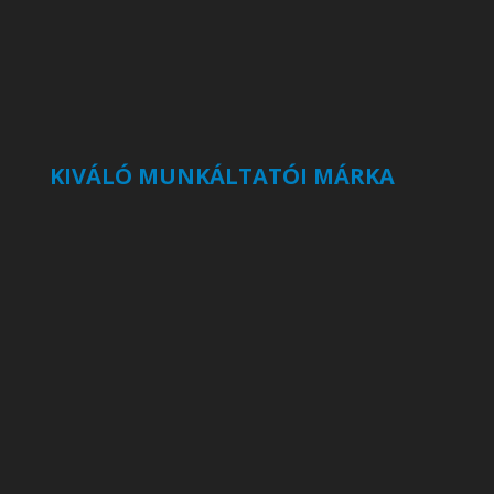
KIVÁLÓ MUNKÁLTATÓI MÁRKA