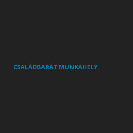
CSALÁDBARÁT MUNKAHELY