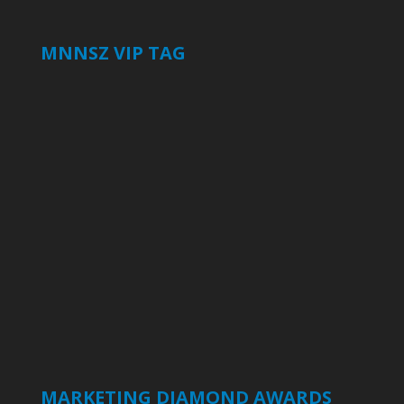
MNNSZ VIP TAG
MARKETING DIAMOND AWARDS