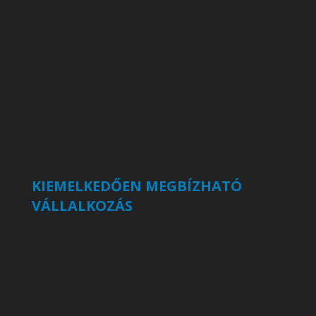
KIEMELKEDŐEN MEGBÍZHATÓ
VÁLLALKOZÁS