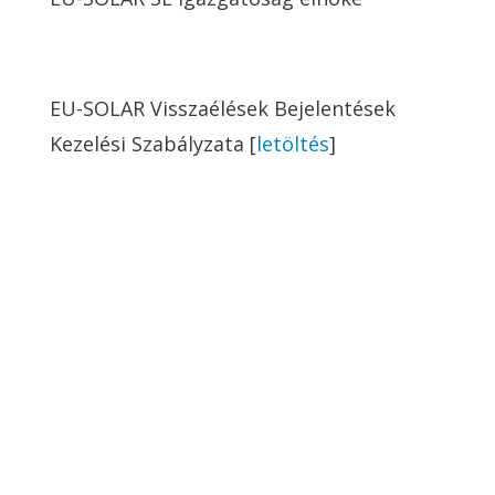
EU-SOLAR Visszaélések Bejelentések
Kezelési Szabályzata [
letöltés
]