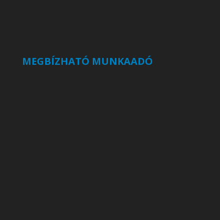
MEGBÍZHATÓ MUNKAADÓ