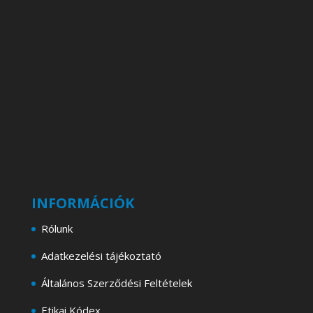
INFORMÁCIÓK
Rólunk
Adatkezelési tájékoztató
Általános Szerződési Feltételek
Etikai Kódex