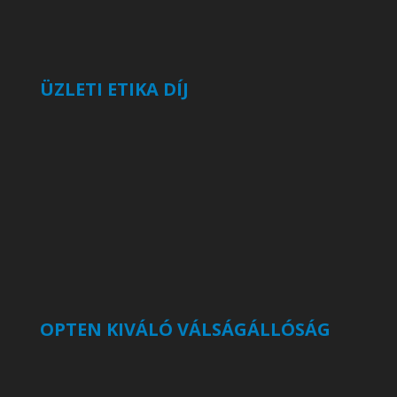
ÜZLETI ETIKA DÍJ
OPTEN KIVÁLÓ VÁLSÁGÁLLÓSÁG