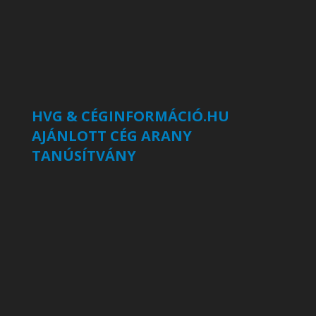
HVG & CÉGINFORMÁCIÓ.HU
AJÁNLOTT CÉG ARANY
TANÚSÍTVÁNY