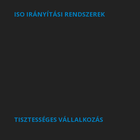
ISO IRÁNYÍTÁSI RENDSZEREK
TISZTESSÉGES VÁLLALKOZÁS