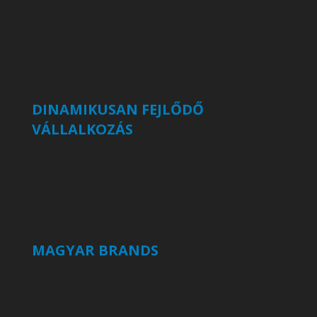
DINAMIKUSAN FEJLŐDŐ
VÁLLALKOZÁS
MAGYAR BRANDS