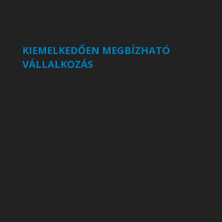
KIEMELKEDŐEN MEGBÍZHATÓ
VÁLLALKOZÁS