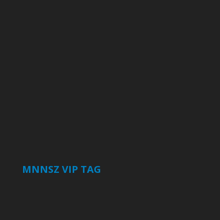
MNNSZ VIP TAG