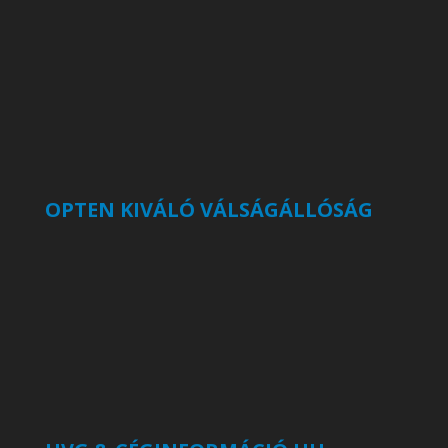
OPTEN KIVÁLÓ VÁLSÁGÁLLÓSÁG