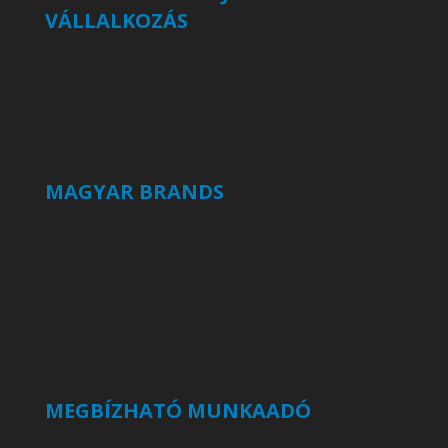
VÁLLALKOZÁS
MAGYAR BRANDS
MEGBÍZHATÓ MUNKAADÓ