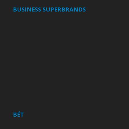
BUSINESS SUPERBRANDS
BÉT