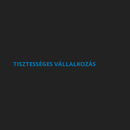
TISZTESSÉGES VÁLLALKOZÁS