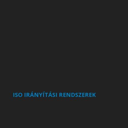
ISO IRÁNYÍTÁSI RENDSZEREK