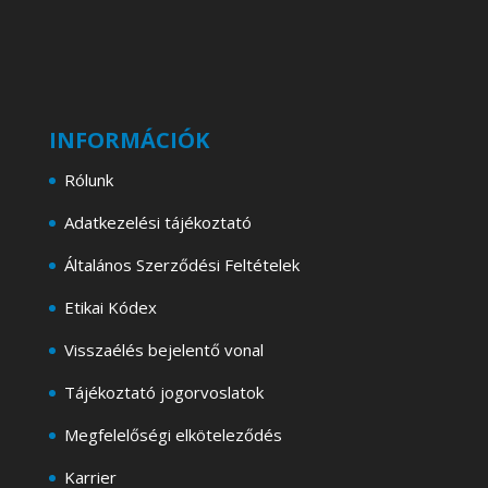
INFORMÁCIÓK
Rólunk
Adatkezelési tájékoztató
Általános Szerződési Feltételek
Etikai Kódex
Visszaélés bejelentő vonal
Tájékoztató jogorvoslatok
Megfelelőségi elköteleződés
Karrier