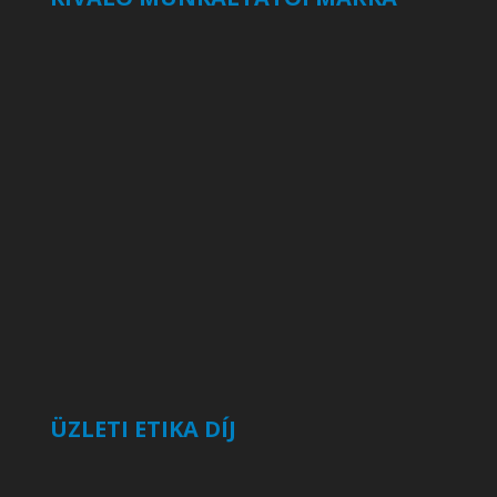
ÜZLETI ETIKA DÍJ