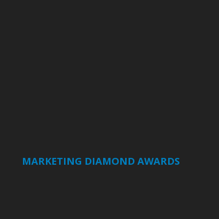
MARKETING DIAMOND AWARDS