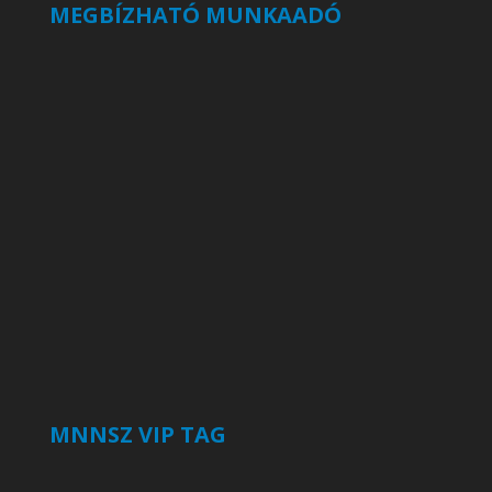
MEGBÍZHATÓ MUNKAADÓ
MNNSZ VIP TAG