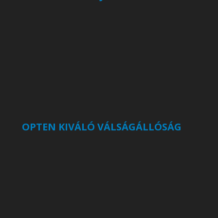
OPTEN KIVÁLÓ VÁLSÁGÁLLÓSÁG