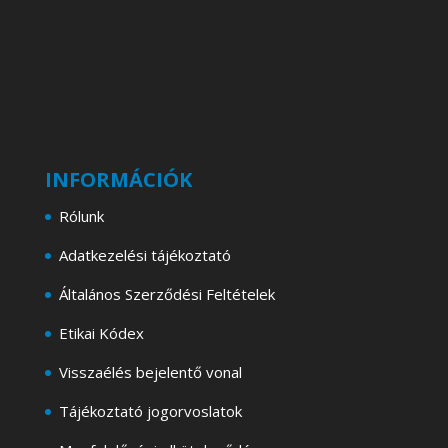
INFORMÁCIÓK
Rólunk
Adatkezelési tájékoztató
Általános Szerződési Feltételek
Etikai Kódex
Visszaélés bejelentő vonal
Tájékoztató jogorvoslatok