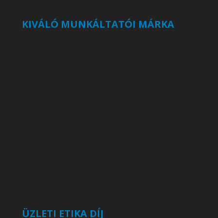
KIVÁLÓ MUNKÁLTATÓI MÁRKA
ÜZLETI ETIKA DÍJ