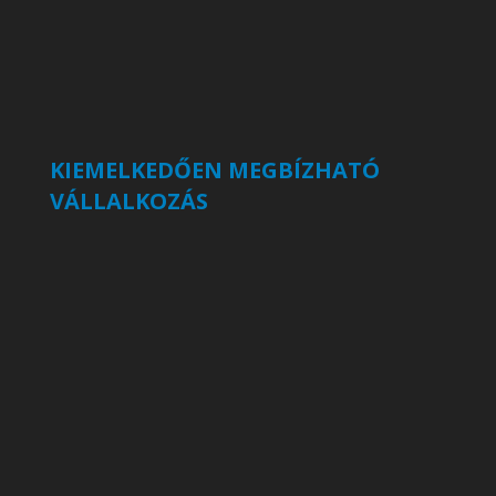
KIEMELKEDŐEN MEGBÍZHATÓ
VÁLLALKOZÁS