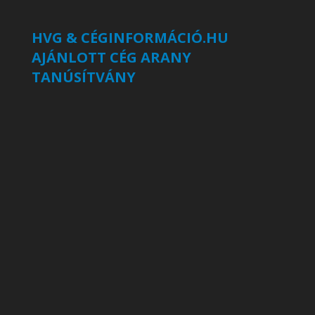
HVG & CÉGINFORMÁCIÓ.HU
AJÁNLOTT CÉG ARANY
TANÚSÍTVÁNY