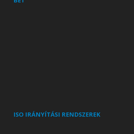
BÉT
ISO IRÁNYÍTÁSI RENDSZEREK