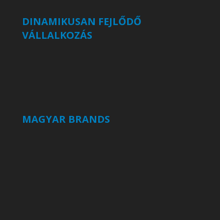
DINAMIKUSAN FEJLŐDŐ
VÁLLALKOZÁS
MAGYAR BRANDS