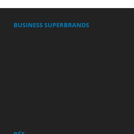
BUSINESS SUPERBRANDS