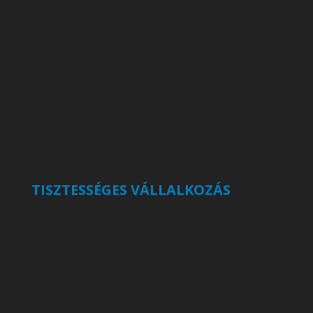
TISZTESSÉGES VÁLLALKOZÁS