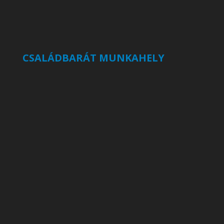
CSALÁDBARÁT MUNKAHELY