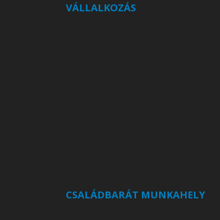
VÁLLALKOZÁS
CSALÁDBARÁT MUNKAHELY