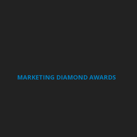
MARKETING DIAMOND AWARDS