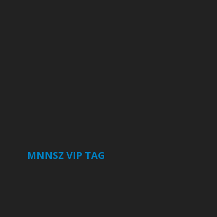
MNNSZ VIP TAG