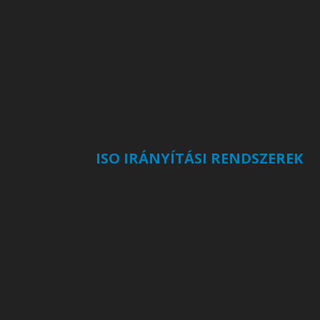
ISO IRÁNYÍTÁSI RENDSZEREK