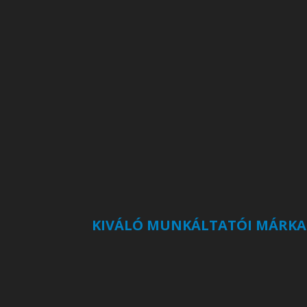
KIVÁLÓ MUNKÁLTATÓI MÁRKA