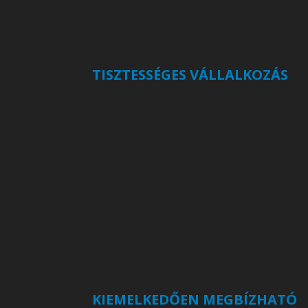
TISZTESSÉGES VÁLLALKOZÁS
KIEMELKEDŐEN MEGBÍZHATÓ