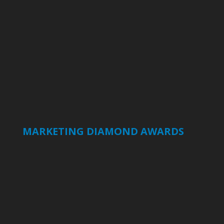
MARKETING DIAMOND AWARDS