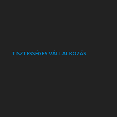
TISZTESSÉGES VÁLLALKOZÁS