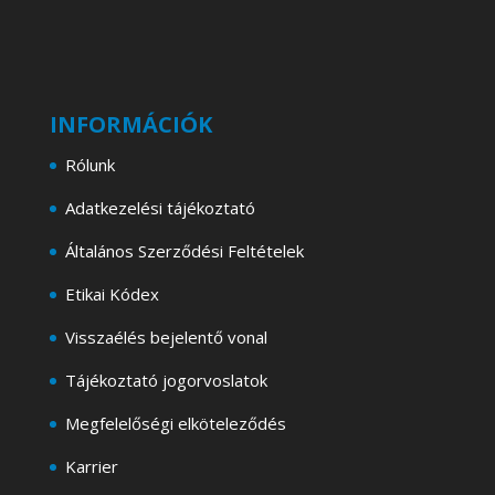
INFORMÁCIÓK
Rólunk
Adatkezelési tájékoztató
Általános Szerződési Feltételek
Etikai Kódex
Visszaélés bejelentő vonal
Tájékoztató jogorvoslatok
Megfelelőségi elköteleződés
Karrier