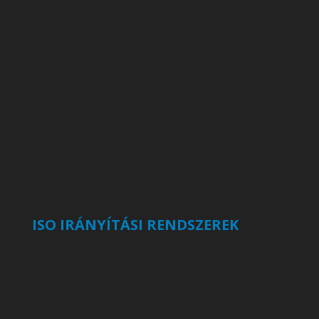
ISO IRÁNYÍTÁSI RENDSZEREK