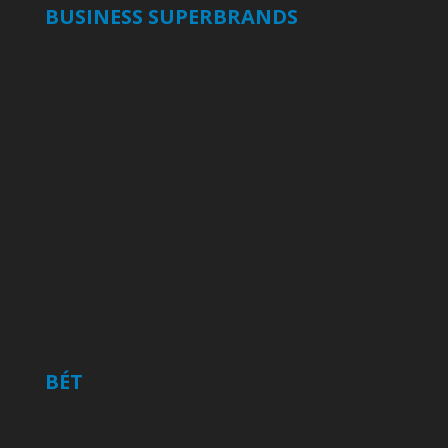
BUSINESS SUPERBRANDS
BÉT