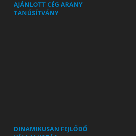
AJÁNLOTT CÉG ARANY
TANÚSÍTVÁNY
DINAMIKUSAN FEJLŐDŐ