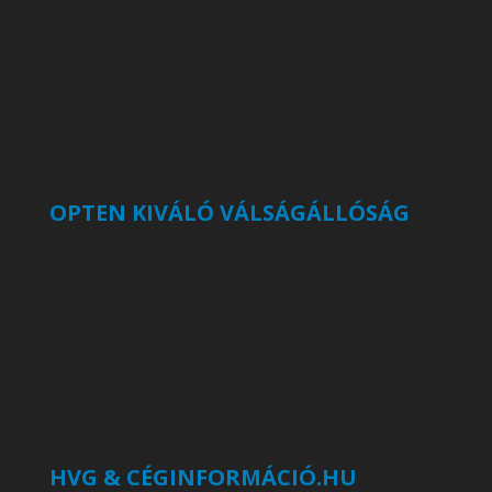
OPTEN KIVÁLÓ VÁLSÁGÁLLÓSÁG
HVG & CÉGINFORMÁCIÓ.HU