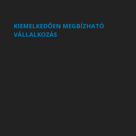
KIEMELKEDŐEN MEGBÍZHATÓ
VÁLLALKOZÁS