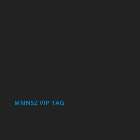
MNNSZ VIP TAG