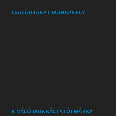
CSALÁDBARÁT MUNKAHELY
KIVÁLÓ MUNKÁLTATÓI MÁRKA