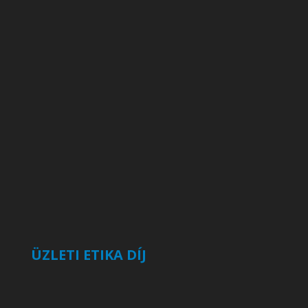
ÜZLETI ETIKA DÍJ