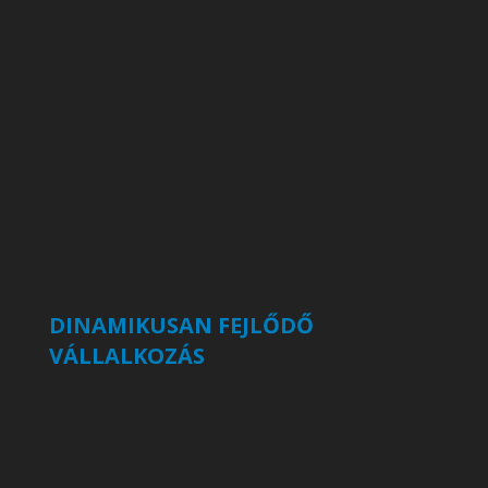
DINAMIKUSAN FEJLŐDŐ
VÁLLALKOZÁS