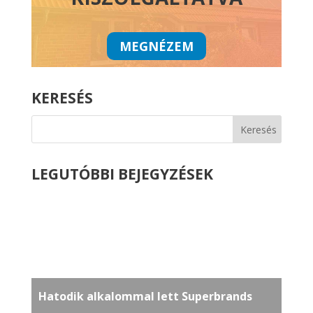
MEGNÉZEM
KERESÉS
LEGUTÓBBI BEJEGYZÉSEK
Hatodik alkalommal lett Superbrands