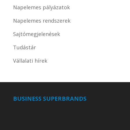
Napelemes pályázatok
Napelemes rendszerek
Sajtómegjelenések
Tudástár
Vállalati hírek
BUSINESS SUPERBRANDS