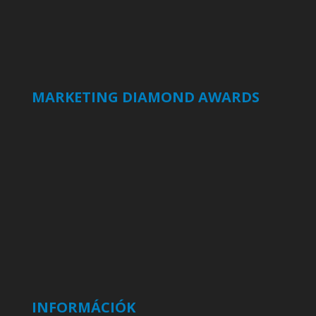
MARKETING DIAMOND AWARDS
INFORMÁCIÓK