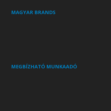
MAGYAR BRANDS
MEGBÍZHATÓ MUNKAADÓ