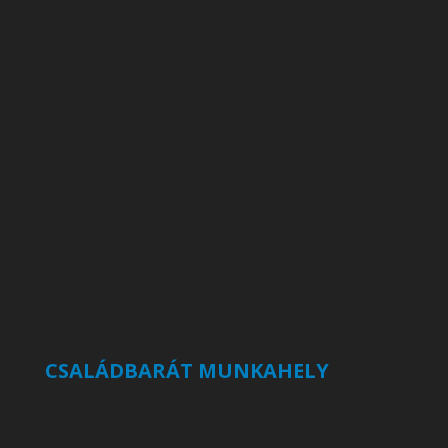
CSALÁDBARÁT MUNKAHELY