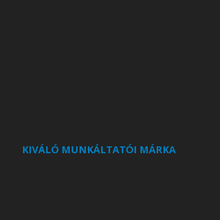
KIVÁLÓ MUNKÁLTATÓI MÁRKA