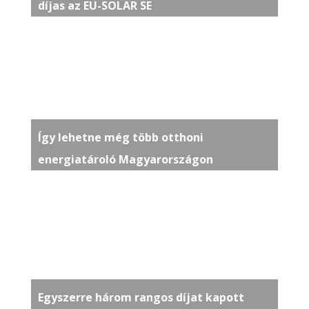
díjas az EU-SOLAR SE
Így lehetne még több otthoni
energiatároló Magyarországon
Egyszerre három rangos díjat kapott