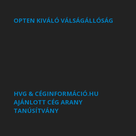
OPTEN KIVÁLÓ VÁLSÁGÁLLÓSÁG
HVG & CÉGINFORMÁCIÓ.HU
AJÁNLOTT CÉG ARANY
TANÚSÍTVÁNY