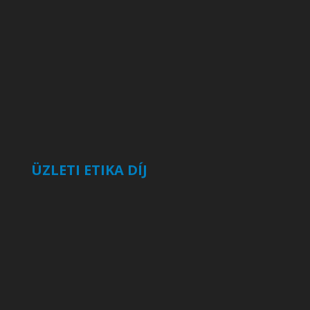
ÜZLETI ETIKA DÍJ