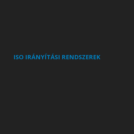
ISO IRÁNYÍTÁSI RENDSZEREK