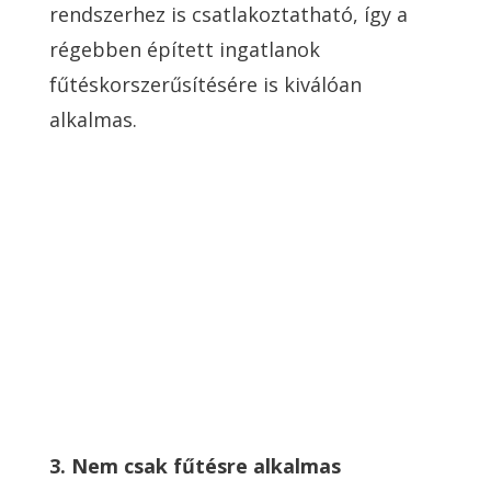
rendszerhez is csatlakoztatható, így a
régebben épített ingatlanok
fűtéskorszerűsítésére is kiválóan
alkalmas.
3. Nem csak fűtésre alkalmas