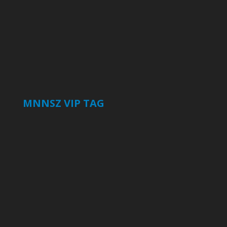
MNNSZ VIP TAG