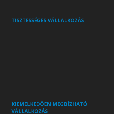
TISZTESSÉGES VÁLLALKOZÁS
KIEMELKEDŐEN MEGBÍZHATÓ
VÁLLALKOZÁS