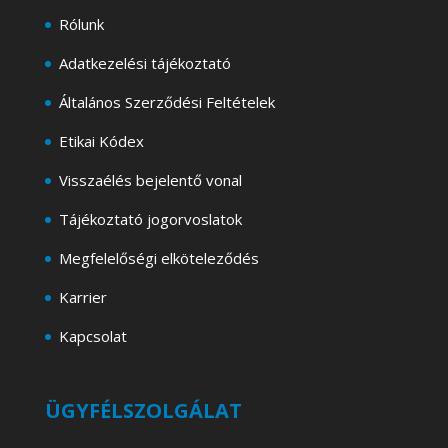
Rólunk
Adatkezelési tájékoztató
Általános Szerződési Feltételek
Etikai Kódex
Visszaélés bejelentő vonal
Tájékoztató jogorvoslatok
Megfelelőségi elköteleződés
Karrier
Kapcsolat
ÜGYFÉLSZOLGÁLAT