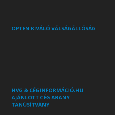
OPTEN KIVÁLÓ VÁLSÁGÁLLÓSÁG
HVG & CÉGINFORMÁCIÓ.HU
AJÁNLOTT CÉG ARANY
TANÚSÍTVÁNY