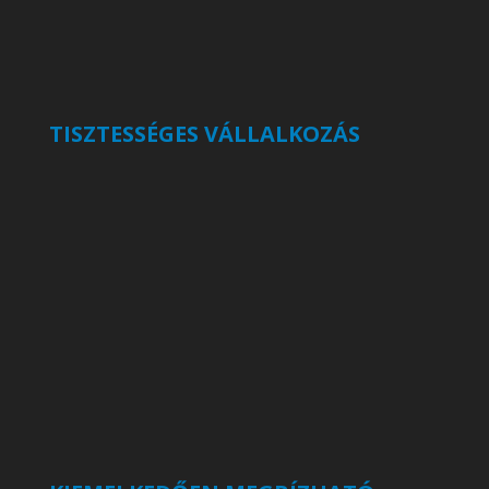
TISZTESSÉGES VÁLLALKOZÁS