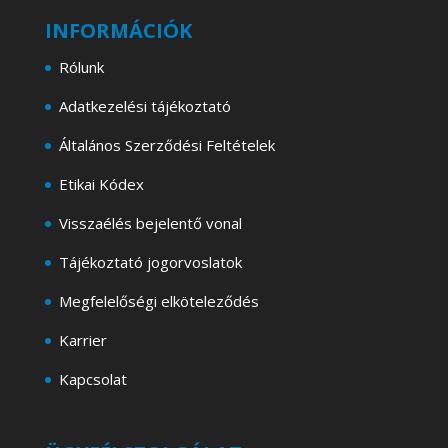
INFORMÁCIÓK
Rólunk
Adatkezelési tájékoztató
Általános Szerződési Feltételek
Etikai Kódex
Visszaélés bejelentő vonal
Tájékoztató jogorvoslatok
Megfelelőségi elköteleződés
Karrier
Kapcsolat