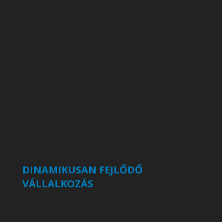
DINAMIKUSAN FEJLŐDŐ
VÁLLALKOZÁS