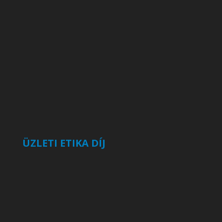
ÜZLETI ETIKA DÍJ