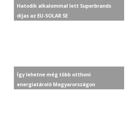
Hatodik alkalommal lett Superbrands
díjas az EU-SOLAR SE
Így lehetne még több otthoni
energiatároló Magyarországon