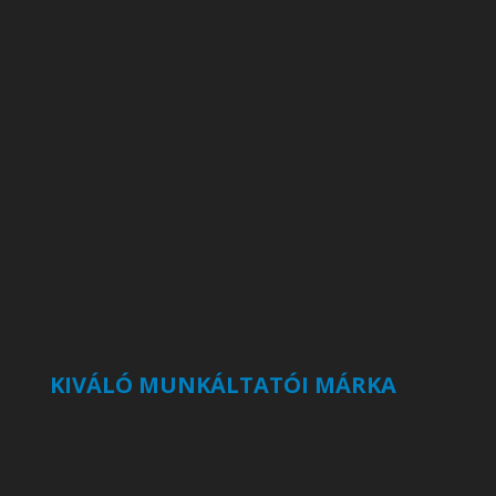
KIVÁLÓ MUNKÁLTATÓI MÁRKA