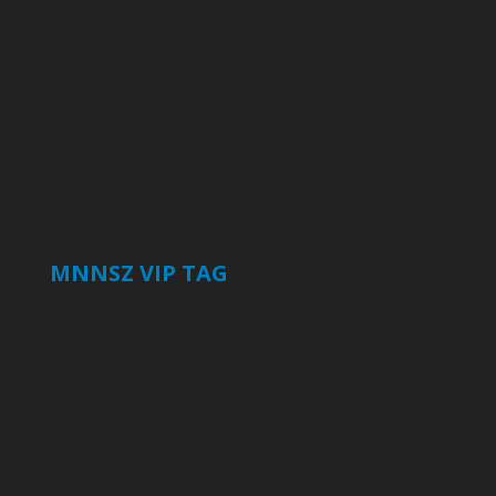
MNNSZ VIP TAG