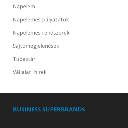
Napelem
Napelemes pályázatok
Napelemes rendszerek
Sajtómegjelenések
Tudástár
Vállalati hírek
BUSINESS SUPERBRANDS