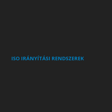
ISO IRÁNYÍTÁSI RENDSZEREK