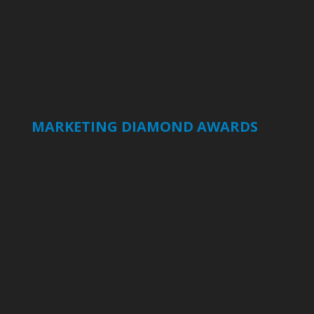
MARKETING DIAMOND AWARDS