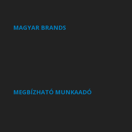
MAGYAR BRANDS
MEGBÍZHATÓ MUNKAADÓ