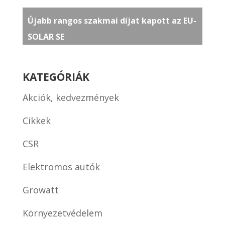
Újabb rangos szakmai díjat kapott az EU-
SOLAR SE
KATEGÓRIÁK
Akciók, kedvezmények
Cikkek
CSR
Elektromos autók
Growatt
Környezetvédelem