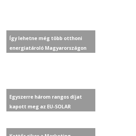
Így lehetne még több otthoni
energiatároló Magyarországon
Egyszerre három rangos díjat
kapott meg az EU-SOLAR