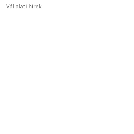
Vállalati hírek