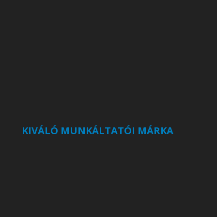
KIVÁLÓ MUNKÁLTATÓI MÁRKA