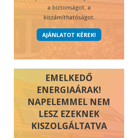
a biztonságot, a
kiszámíthatóságot.
AJÁNLATOT KÉREK!
EMELKEDŐ
ENERGIAÁRAK!
NAPELEMMEL NEM
LESZ EZEKNEK
KISZOLGÁLTATVA