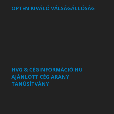
OPTEN KIVÁLÓ VÁLSÁGÁLLÓSÁG
HVG & CÉGINFORMÁCIÓ.HU
AJÁNLOTT CÉG ARANY
TANÚSÍTVÁNY