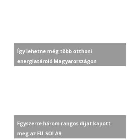
Így lehetne még több otthoni
energiatároló Magyarországon
Egyszerre három rangos díjat kapott
meg az EU-SOLAR