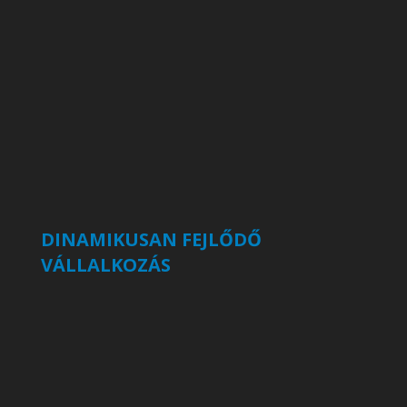
DINAMIKUSAN FEJLŐDŐ
VÁLLALKOZÁS