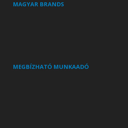
MAGYAR BRANDS
MEGBÍZHATÓ MUNKAADÓ