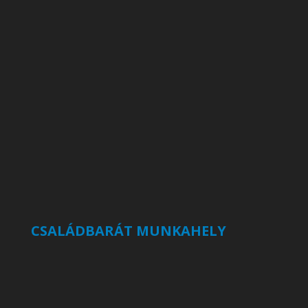
CSALÁDBARÁT MUNKAHELY