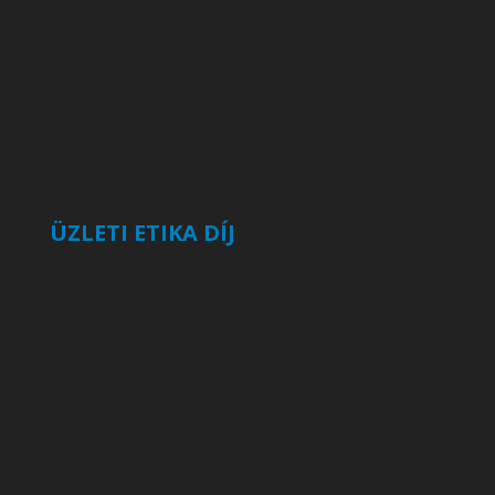
ÜZLETI ETIKA DÍJ