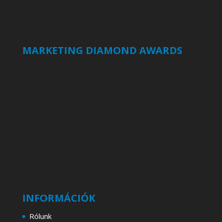
MARKETING DIAMOND AWARDS
INFORMÁCIÓK
Rólunk