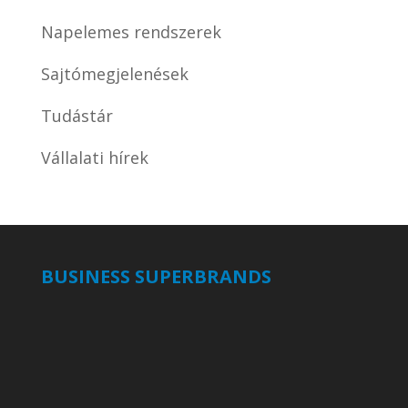
Napelemes rendszerek
Sajtómegjelenések
Tudástár
Vállalati hírek
BUSINESS SUPERBRANDS