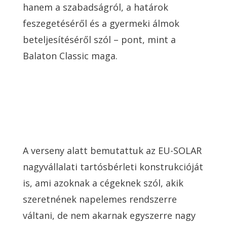
hanem a szabadságról, a határok
feszegetéséről és a gyermeki álmok
beteljesítéséről szól – pont, mint a
Balaton Classic maga.
A verseny alatt bemutattuk az EU-SOLAR
nagyvállalati tartósbérleti konstrukcióját
is, ami azoknak a cégeknek szól, akik
szeretnének napelemes rendszerre
váltani, de nem akarnak egyszerre nagy