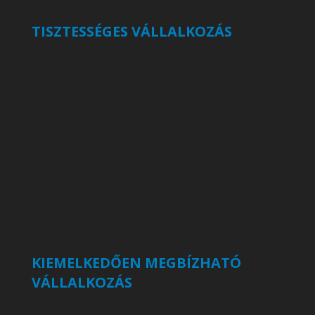
TISZTESSÉGES VÁLLALKOZÁS
KIEMELKEDŐEN MEGBÍZHATÓ
VÁLLALKOZÁS