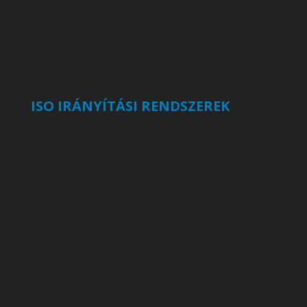
ISO IRÁNYÍTÁSI RENDSZEREK