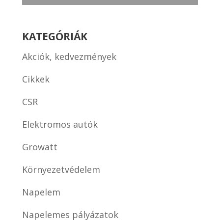
KATEGÓRIÁK
Akciók, kedvezmények
Cikkek
CSR
Elektromos autók
Growatt
Környezetvédelem
Napelem
Napelemes pályázatok