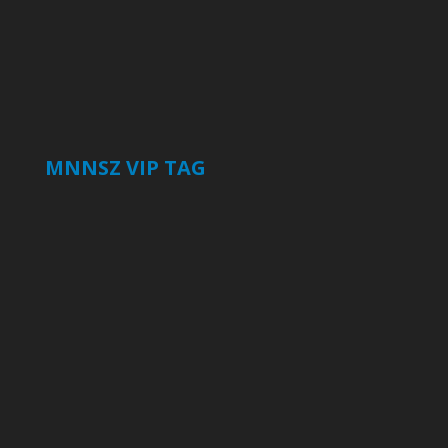
MNNSZ VIP TAG