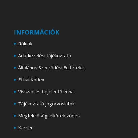
INFORMÁCIÓK
Rólunk
Adatkezelési tájékoztató
Általános Szerződési Feltételek
Etikai Kódex
Visszaélés bejelentő vonal
Tájékoztató jogorvoslatok
Megfelelőségi elköteleződés
Karrier