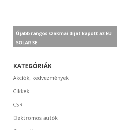
Újabb rangos szakmai díjat kapott az EU-
SOLAR SE
KATEGÓRIÁK
Akciók, kedvezmények
Cikkek
CSR
Elektromos autók