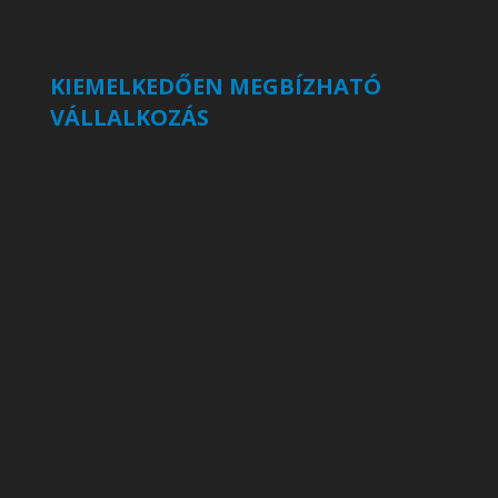
KIEMELKEDŐEN MEGBÍZHATÓ
VÁLLALKOZÁS