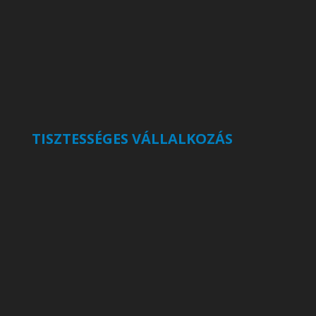
TISZTESSÉGES VÁLLALKOZÁS