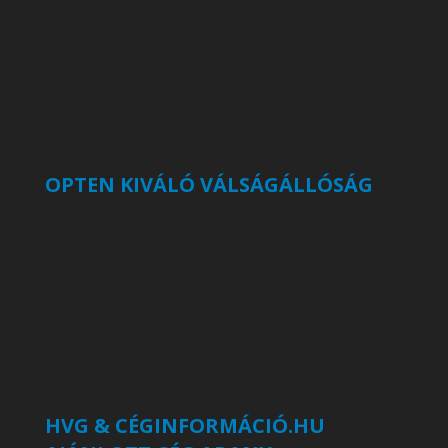
OPTEN KIVÁLÓ VÁLSÁGÁLLÓSÁG
HVG & CÉGINFORMÁCIÓ.HU