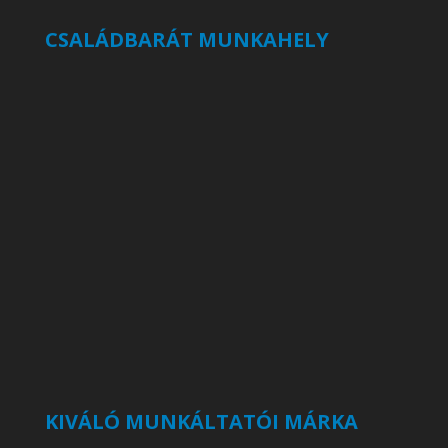
CSALÁDBARÁT MUNKAHELY
KIVÁLÓ MUNKÁLTATÓI MÁRKA