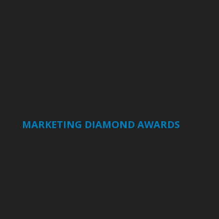
MARKETING DIAMOND AWARDS