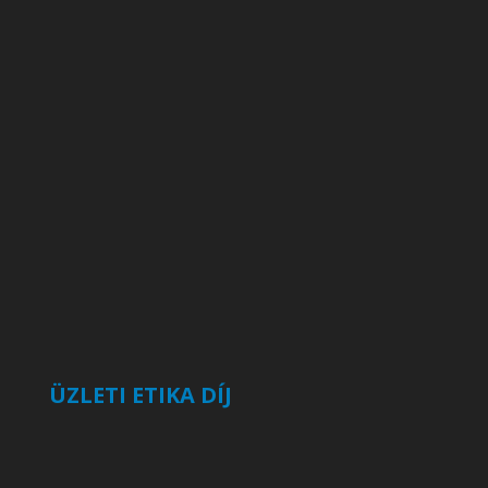
ÜZLETI ETIKA DÍJ