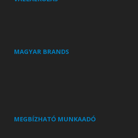
MAGYAR BRANDS
MEGBÍZHATÓ MUNKAADÓ