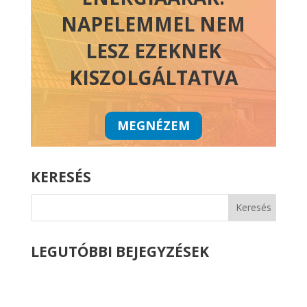
NAPELEMMEL NEM
LESZ EZEKNEK
KISZOLGÁLTATVA
MEGNÉZEM
KERESÉS
LEGUTÓBBI BEJEGYZÉSEK