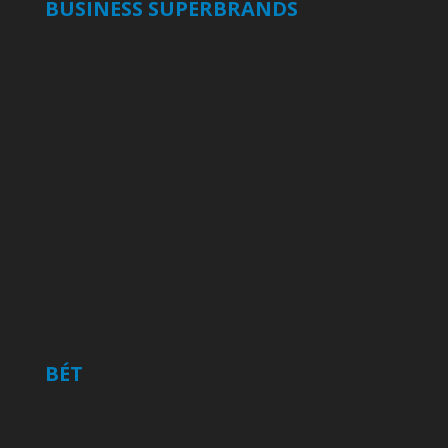
BUSINESS SUPERBRANDS
BÉT