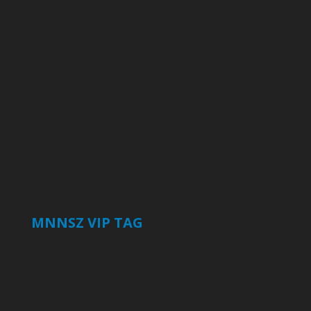
MNNSZ VIP TAG