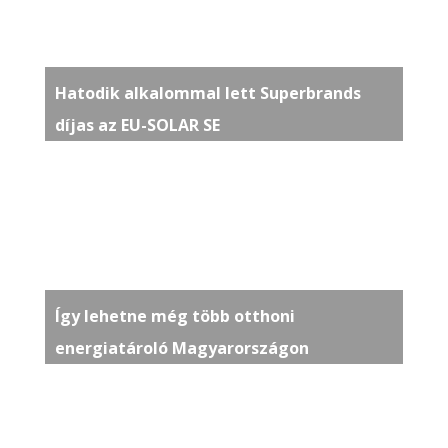
Hatodik alkalommal lett Superbrands
díjas az EU-SOLAR SE
Így lehetne még több otthoni
energiatároló Magyarországon