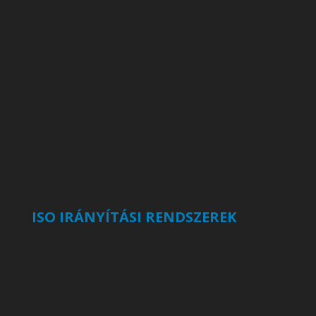
ISO IRÁNYÍTÁSI RENDSZEREK