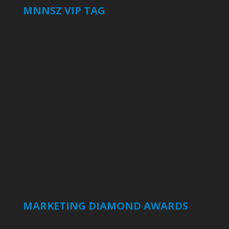
MNNSZ VIP TAG
MARKETING DIAMOND AWARDS