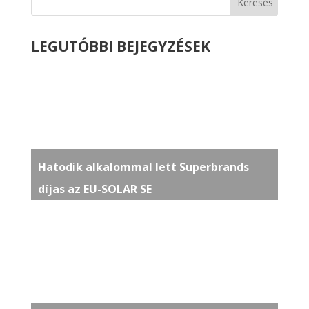
LEGUTÓBBI BEJEGYZÉSEK
Hatodik alkalommal lett Superbrands
díjas az EU-SOLAR SE