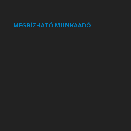
MEGBÍZHATÓ MUNKAADÓ