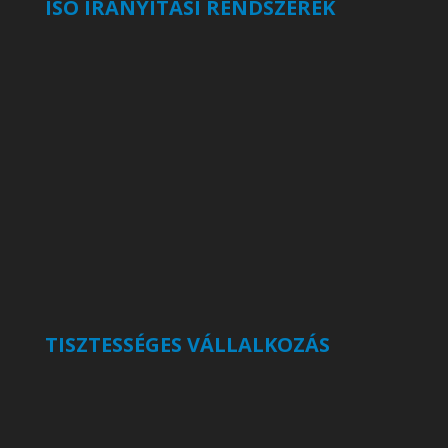
ISO IRÁNYÍTÁSI RENDSZEREK
TISZTESSÉGES VÁLLALKOZÁS