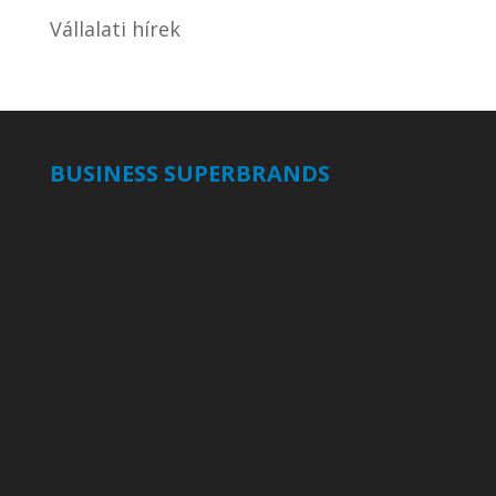
Vállalati hírek
BUSINESS SUPERBRANDS