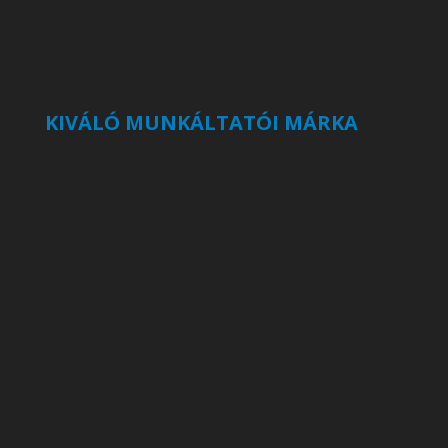
KIVÁLÓ MUNKÁLTATÓI MÁRKA