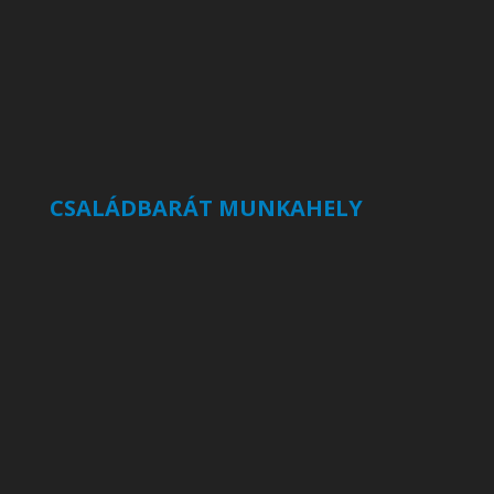
CSALÁDBARÁT MUNKAHELY