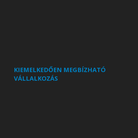
KIEMELKEDŐEN MEGBÍZHATÓ
VÁLLALKOZÁS