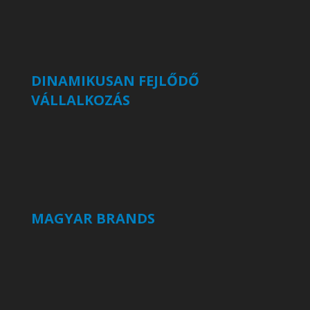
DINAMIKUSAN FEJLŐDŐ
VÁLLALKOZÁS
MAGYAR BRANDS