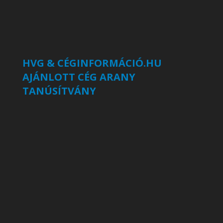
HVG & CÉGINFORMÁCIÓ.HU
AJÁNLOTT CÉG ARANY
TANÚSÍTVÁNY