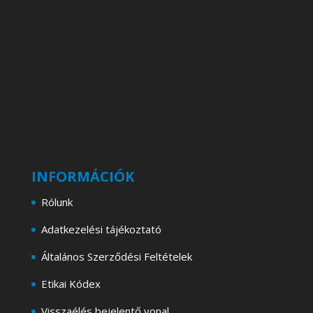
INFORMÁCIÓK
Rólunk
Adatkezelési tájékoztató
Általános Szerződési Feltételek
Etikai Kódex
Visszaélés bejelentő vonal