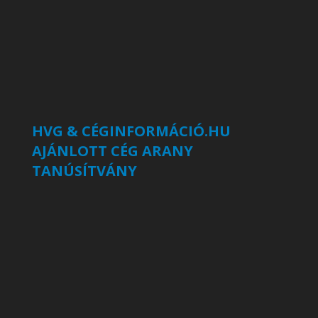
HVG & CÉGINFORMÁCIÓ.HU
AJÁNLOTT CÉG ARANY
TANÚSÍTVÁNY