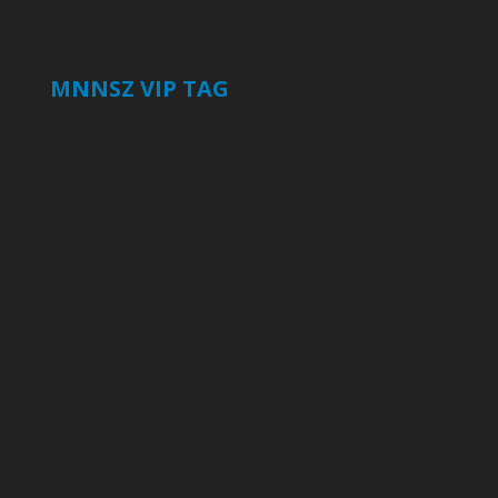
MNNSZ VIP TAG