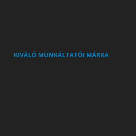
KIVÁLÓ MUNKÁLTATÓI MÁRKA