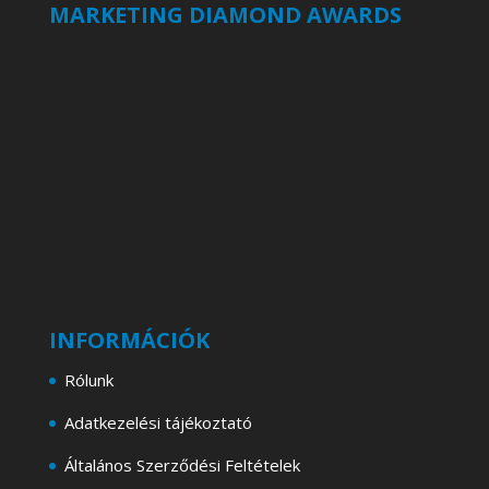
MARKETING DIAMOND AWARDS
INFORMÁCIÓK
Rólunk
Adatkezelési tájékoztató
Általános Szerződési Feltételek