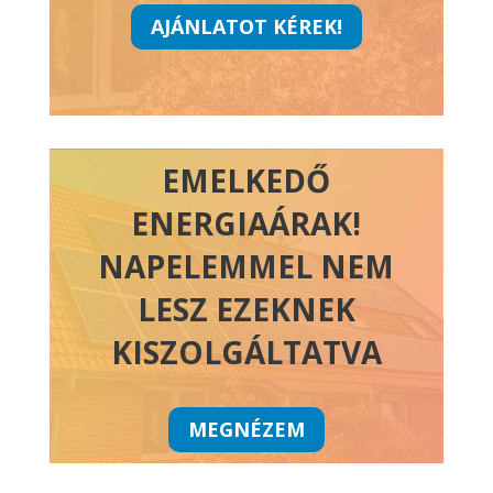
AJÁNLATOT KÉREK!
EMELKEDŐ
ENERGIAÁRAK!
NAPELEMMEL NEM
LESZ EZEKNEK
KISZOLGÁLTATVA
MEGNÉZEM