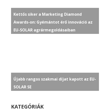
Kettős siker a Marketing Diamond
Awards-on: Gyémántot érő innováció az
EU-SOLAR agrármegoldásaiban
Újabb rangos szakmai díjat kapott az EU-
SOLAR SE
KATEGÓRIÁK