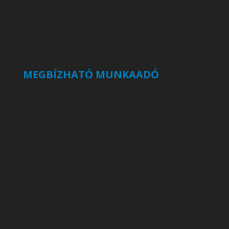
MEGBÍZHATÓ MUNKAADÓ