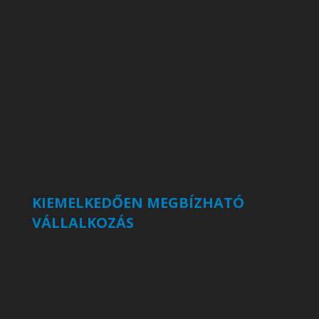
KIEMELKEDŐEN MEGBÍZHATÓ
VÁLLALKOZÁS