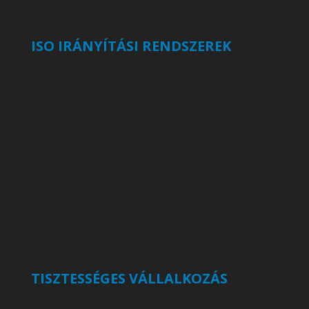
ISO IRÁNYÍTÁSI RENDSZEREK
TISZTESSÉGES VÁLLALKOZÁS