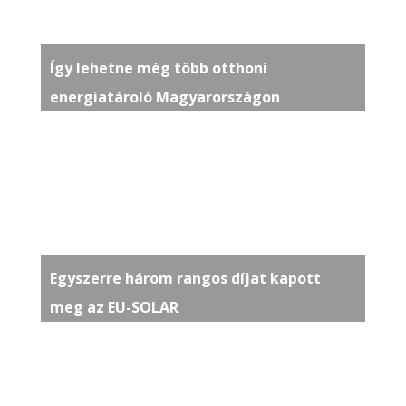
Így lehetne még több otthoni
energiatároló Magyarországon
Egyszerre három rangos díjat kapott
meg az EU-SOLAR