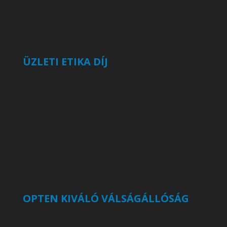
ÜZLETI ETIKA DÍJ
OPTEN KIVÁLÓ VÁLSÁGÁLLÓSÁG