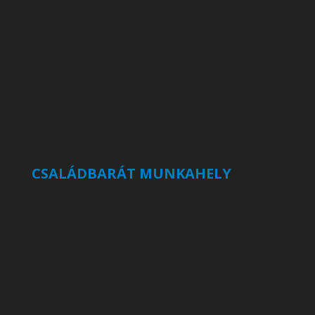
CSALÁDBARÁT MUNKAHELY