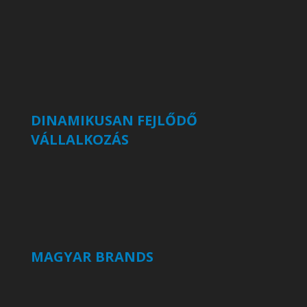
DINAMIKUSAN FEJLŐDŐ
VÁLLALKOZÁS
MAGYAR BRANDS